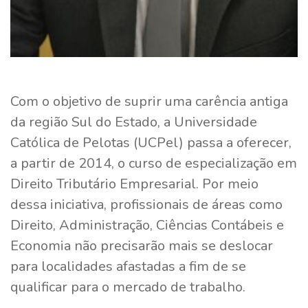
Com o objetivo de suprir uma carência antiga
da região Sul do Estado, a Universidade
Católica de Pelotas (UCPel) passa a oferecer,
a partir de 2014, o curso de especialização em
Direito Tributário Empresarial. Por meio
dessa iniciativa, profissionais de áreas como
Direito, Administração, Ciências Contábeis e
Economia não precisarão mais se deslocar
para localidades afastadas a fim de se
qualificar para o mercado de trabalho.