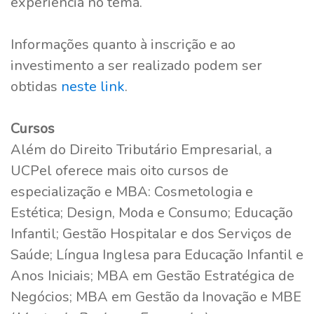
experiência no tema.
Informações quanto à inscrição e ao
investimento a ser realizado podem ser
obtidas
neste link
.
Cursos
Além do Direito Tributário Empresarial, a
UCPel oferece mais oito cursos de
especialização e MBA: Cosmetologia e
Estética; Design, Moda e Consumo; Educação
Infantil; Gestão Hospitalar e dos Serviços de
Saúde; Língua Inglesa para Educação Infantil e
Anos Iniciais; MBA em Gestão Estratégica de
Negócios; MBA em Gestão da Inovação e MBE