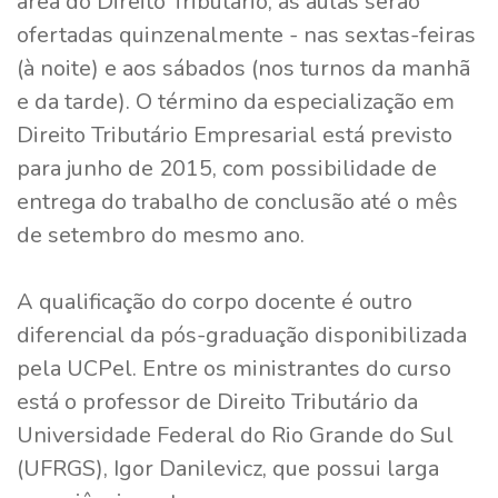
área do Direito Tributário, as aulas serão
ofertadas quinzenalmente - nas sextas-feiras
(à noite) e aos sábados (nos turnos da manhã
e da tarde). O término da especialização em
Direito Tributário Empresarial está previsto
para junho de 2015, com possibilidade de
entrega do trabalho de conclusão até o mês
de setembro do mesmo ano.
A qualificação do corpo docente é outro
diferencial da pós-graduação disponibilizada
pela UCPel. Entre os ministrantes do curso
está o professor de Direito Tributário da
Universidade Federal do Rio Grande do Sul
(UFRGS), Igor Danilevicz, que possui larga