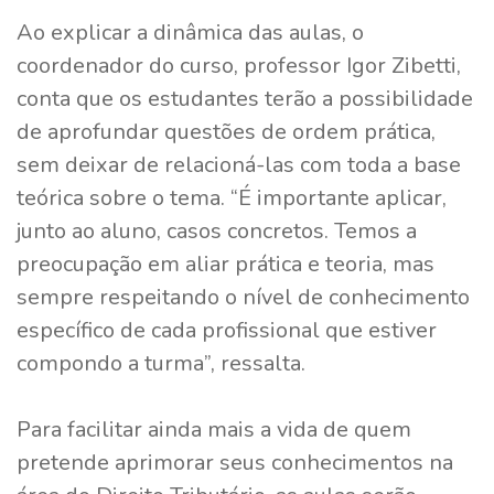
Ao explicar a dinâmica das aulas, o
coordenador do curso, professor Igor Zibetti,
conta que os estudantes terão a possibilidade
de aprofundar questões de ordem prática,
sem deixar de relacioná-las com toda a base
teórica sobre o tema. “É importante aplicar,
junto ao aluno, casos concretos. Temos a
preocupação em aliar prática e teoria, mas
sempre respeitando o nível de conhecimento
específico de cada profissional que estiver
compondo a turma”, ressalta.
Para facilitar ainda mais a vida de quem
pretende aprimorar seus conhecimentos na