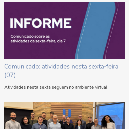
Comunicado: atividades nesta sexta-feira
(07)
Atividades nesta sexta seguem no ambiente virtual