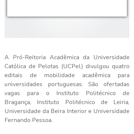
A Pró-Reitoria Acadêmica da Universidade
Católica de Pelotas (UCPel) divulgou quatro
editais de mobilidade acadêmica para
universidades portuguesas. São ofertadas
vagas para o Instituto Politécnico de
Bragança, Instituto Politécnico de Leiria,
Universidade da Beira Interior e Universidade
Fernando Pessoa.