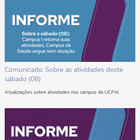
Comunicado: Sobre as atividades deste
sábado (08)
Atualizações sobre atividades nos campus da UCPel