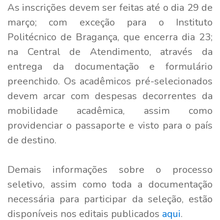
As inscrições devem ser feitas até o dia 29 de
março; com exceção para o Instituto
Politécnico de Bragança, que encerra dia 23;
na Central de Atendimento, através da
entrega da documentação e formulário
preenchido. Os acadêmicos pré-selecionados
devem arcar com despesas decorrentes da
mobilidade acadêmica, assim como
providenciar o passaporte e visto para o país
de destino.
Demais informações sobre o processo
seletivo, assim como toda a documentação
necessária para participar da seleção, estão
disponíveis nos editais publicados
aqui
.