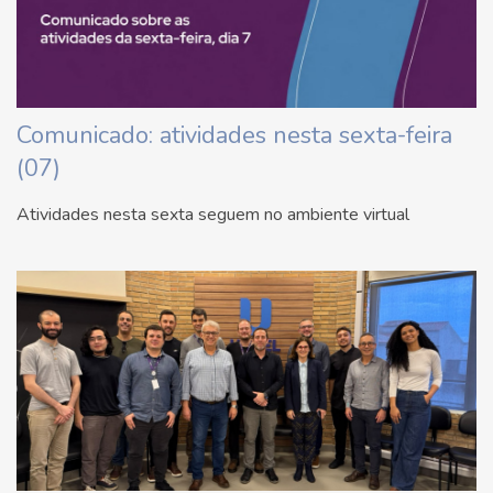
Comunicado: atividades nesta sexta-feira
(07)
Atividades nesta sexta seguem no ambiente virtual