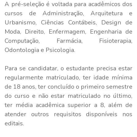
A pré-seleção é voltada para acadêmicos dos
cursos de Administração, Arquitetura e
Urbanismo, Ciências Contábeis, Design de
Moda, Direito, Enfermagem, Engenharia de
Computação, Farmácia, Fisioterapia,
Odontologia e Psicologia.
Para se candidatar, o estudante precisa estar
regularmente matriculado, ter idade mínima
de 18 anos, ter concluído o primeiro semestre
do curso e não estar matriculado no último,
ter média acadêmica superior a 8, além de
atender outros requisitos disponíveis nos
editais.