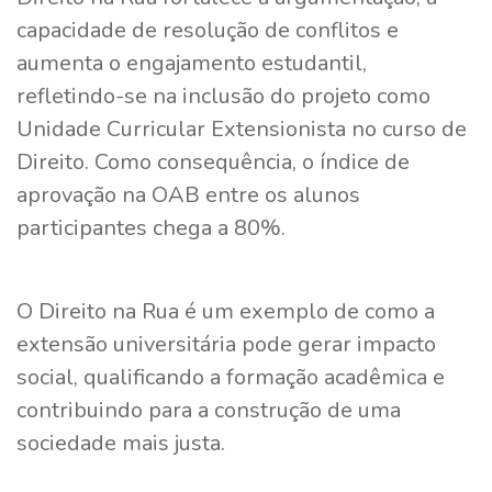
capacidade de resolução de conflitos e
aumenta o engajamento estudantil,
refletindo-se na inclusão do projeto como
Unidade Curricular Extensionista no curso de
Direito. Como consequência, o índice de
aprovação na OAB entre os alunos
participantes chega a 80%.
O Direito na Rua é um exemplo de como a
extensão universitária pode gerar impacto
social, qualificando a formação acadêmica e
contribuindo para a construção de uma
sociedade mais justa.