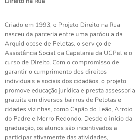
Direito na Rua
Criado em 1993, o Projeto Direito na Rua
nasceu da parceria entre uma paróquia da
Arquidiocese de Pelotas, o serviço de
Assistência Social da Capelania da UCPel e o
curso de Direito. Com o compromisso de
garantir o cumprimento dos direitos
individuais e sociais dos cidadãos, o projeto
promove educação jurídica e presta assessoria
gratuita em diversos bairros de Pelotas e
cidades vizinhas, como Capão do Leão, Arroio
do Padre e Morro Redondo. Desde o início da
graduação, os alunos são incentivados a
participar ativamente das atividades,