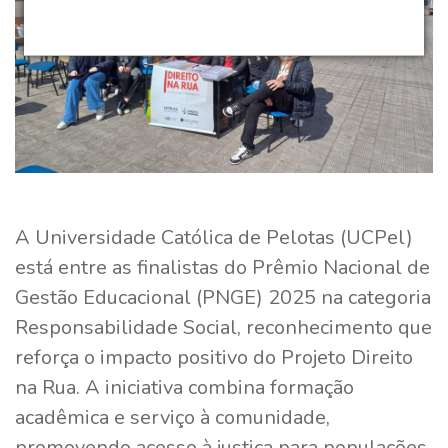
A Universidade Católica de Pelotas (UCPel)
está entre as finalistas do Prêmio Nacional de
Gestão Educacional (PNGE) 2025 na categoria
Responsabilidade Social, reconhecimento que
reforça o impacto positivo do Projeto Direito
na Rua. A iniciativa combina formação
acadêmica e serviço à comunidade,
promovendo acesso à justiça para populações