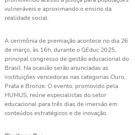
vulneráveis e aproximando o ensino da
realidade social.
A cerimônia de premiação acontece no dia 26
de março, às 16h, durante o GEduc 2025,
principal congresso de gestão educacional do
Brasil. Na ocasião serão anunciadas as
instituições vencedoras nas categorias Ouro,
Prata e Bronze. O evento, promovido pela
HUMUS, reúne especialistas do setor
educacional para três dias de imersão em
conteúdos estratégicos e de inovação.