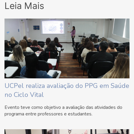
Leia Mais
UCPel realiza avaliação do PPG em Saúde
no Ciclo Vital
Evento teve como objetivo a avaliação das atividades do
programa entre professores e estudantes.