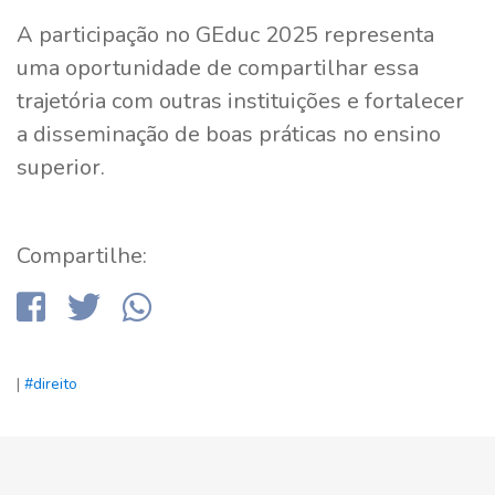
A participação no GEduc 2025 representa
uma oportunidade de compartilhar essa
trajetória com outras instituições e fortalecer
a disseminação de boas práticas no ensino
superior.
Compartilhe:
|
#direito