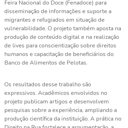
Feira Nacional do Doce (Fenadoce) para
disseminação de informações e suporte a
migrantes e refugiados em situação de
vulnerabilidade. O projeto também aposta na
produção de conteúdo digital e na realização
de lives para conscientização sobre direitos
humanos e capacitação de beneficiários do
Banco de Alimentos de Pelotas.
Os resultados desse trabalho são
expressivos. Acadêmicos envolvidos no
projeto publicam artigos e desenvolvem
pesquisas sobre a experiência, ampliando a
produção científica da instituição. A prática no
Direito na Rua fortalece a argumentação, a