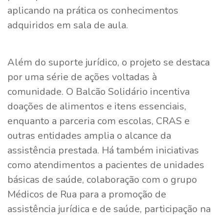
aplicando na prática os conhecimentos
adquiridos em sala de aula.
Além do suporte jurídico, o projeto se destaca
por uma série de ações voltadas à
comunidade. O Balcão Solidário incentiva
doações de alimentos e itens essenciais,
enquanto a parceria com escolas, CRAS e
outras entidades amplia o alcance da
assistência prestada. Há também iniciativas
como atendimentos a pacientes de unidades
básicas de saúde, colaboração com o grupo
Médicos de Rua para a promoção de
assistência jurídica e de saúde, participação na