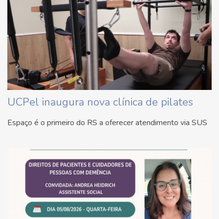
UCPel inaugura nova clínica de pilates
Espaço é o primeiro do RS a oferecer atendimento via SUS