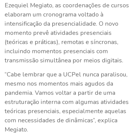
Ezequiel Megiato, as coordenações de cursos
elaboram um cronograma voltado à
intensificação da presencialidade. O novo
momento prevê atividades presenciais
(teóricas e práticas), remotas e síncronas,
incluindo momentos presenciais com
transmissão simultânea por meios digitais.
“Cabe lembrar que a UCPel nunca paralisou,
mesmo nos momentos mais agudos da
pandemia. Vamos voltar a partir de uma
estruturação interna com algumas atividades
teóricas presenciais, especialmente aquelas
com necessidades de dinâmicas”, explica
Megiato.