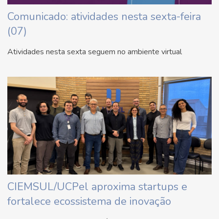
Comunicado: atividades nesta sexta-feira
(07)
Atividades nesta sexta seguem no ambiente virtual
CIEMSUL/UCPel aproxima startups e
fortalece ecossistema de inovação