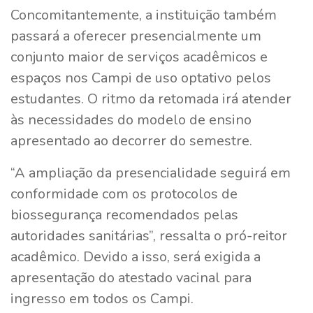
Concomitantemente, a instituição também
passará a oferecer presencialmente um
conjunto maior de serviços acadêmicos e
espaços nos Campi de uso optativo pelos
estudantes. O ritmo da retomada irá atender
às necessidades do modelo de ensino
apresentado ao decorrer do semestre.
“A ampliação da presencialidade seguirá em
conformidade com os protocolos de
biossegurança recomendados pelas
autoridades sanitárias”, ressalta o pró-reitor
acadêmico. Devido a isso, será exigida a
apresentação do atestado vacinal para
ingresso em todos os Campi.