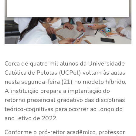
Cerca de quatro mil alunos da Universidade
Católica de Pelotas (UCPel) voltam às aulas
nesta segunda-feira (21) no modelo híbrido.
A instituição prepara a implantação do
retorno presencial gradativo das disciplinas
teórico-cognitivas para ocorrer ao longo do
ano letivo de 2022.
Conforme o pró-reitor acadêmico, professor