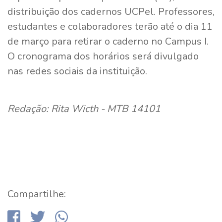
distribuição dos cadernos UCPel. Professores,
estudantes e colaboradores terão até o dia 11
de março para retirar o caderno no Campus I.
O cronograma dos horários será divulgado
nas redes sociais da instituição.
Redação: Rita Wicth - MTB 14101
Compartilhe: