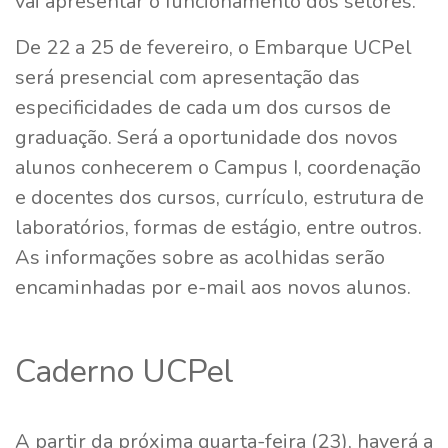
vai apresentar o funcionamento dos setores.
De 22 a 25 de fevereiro, o Embarque UCPel
será presencial com apresentação das
especificidades de cada um dos cursos de
graduação. Será a oportunidade dos novos
alunos conhecerem o Campus I, coordenação
e docentes dos cursos, currículo, estrutura de
laboratórios, formas de estágio, entre outros.
As informações sobre as acolhidas serão
encaminhadas por e-mail aos novos alunos.
Caderno UCPel
A partir da próxima quarta-feira (23), haverá a