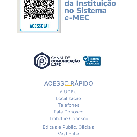
ACESSO RÁPIDO
A UCPel
Localização
Telefones
Fale Conosco
Trabalhe Conosco
Editais e Public. Oficiais
Vestibular