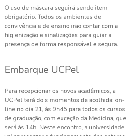
O uso de máscara seguirá sendo item
obrigatório. Todos os ambientes de
convivência e de ensino irão contar com a
higienização e sinalizações para guiar a
presença de forma responsável e segura.
Embarque UCPel
Para recepcionar os novos acadêmicos, a
UCPel terá dois momentos de acolhida: on-
line no dia 21, às 9h45 para todos os cursos
de graduação, com exceção da Medicina, que
será às 14h. Neste encontro, a universidade