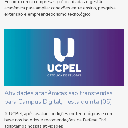
Encontro reuniu empresas pré-incubadas e gestão
acadêmica para ampliar conexões entre ensino, pesquisa,
extensão e empreendedorismo tecnológico
Atividades acadêmicas são transferidas
para Campus Digital, nesta quinta (06)
A UCPel, após avaliar condições meteorológicas e com
base nos boletins e recomendações da Defesa Civíl,
adaptamos nossas atividades