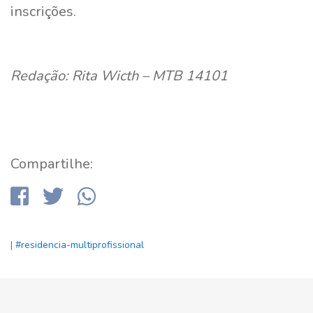
inscrições.
Redação: Rita Wicth – MTB 14101
Compartilhe:
|
#residencia-multiprofissional