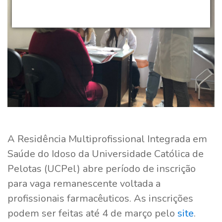
A Residência Multiprofissional Integrada em
Saúde do Idoso da Universidade Católica de
Pelotas (UCPel) abre período de inscrição
para vaga remanescente voltada a
profissionais farmacêuticos. As inscrições
podem ser feitas até 4 de março pelo
site
.