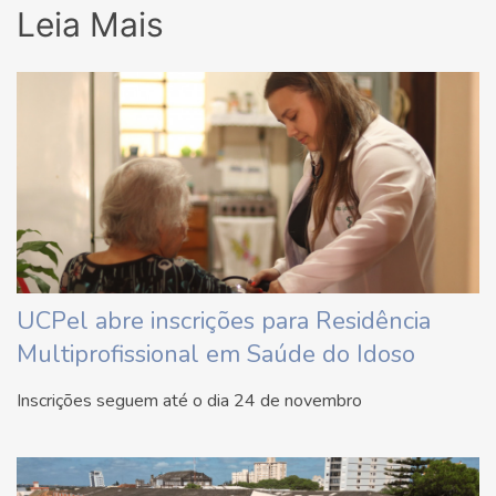
Leia Mais
UCPel abre inscrições para Residência
Multiprofissional em Saúde do Idoso
Inscrições seguem até o dia 24 de novembro