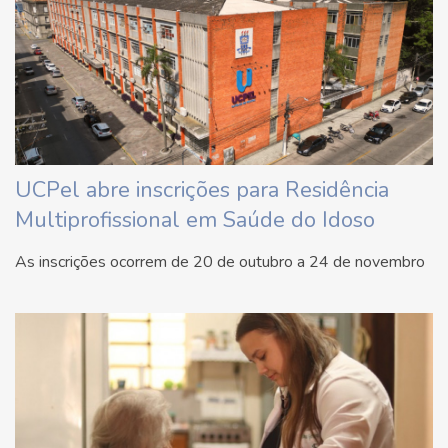
UCPel abre inscrições para Residência
Multiprofissional em Saúde do Idoso
As inscrições ocorrem de 20 de outubro a 24 de novembro