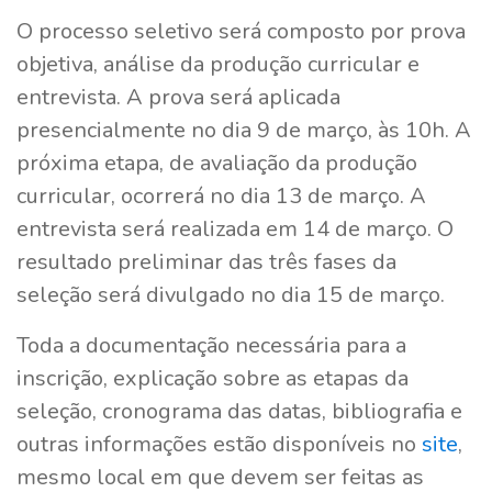
O processo seletivo será composto por prova
objetiva, análise da produção curricular e
entrevista. A prova será aplicada
presencialmente no dia 9 de março, às 10h. A
próxima etapa, de avaliação da produção
curricular, ocorrerá no dia 13 de março. A
entrevista será realizada em 14 de março. O
resultado preliminar das três fases da
seleção será divulgado no dia 15 de março.
Toda a documentação necessária para a
inscrição, explicação sobre as etapas da
seleção, cronograma das datas, bibliografia e
outras informações estão disponíveis no
site
,
mesmo local em que devem ser feitas as