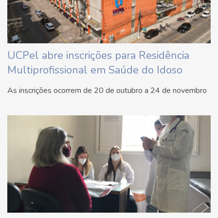
UCPel abre inscrições para Residência
Multiprofissional em Saúde do Idoso
As inscrições ocorrem de 20 de outubro a 24 de novembro