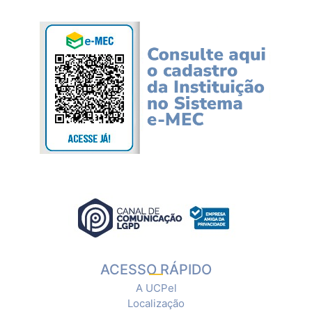
ACESSO RÁPIDO
A UCPel
Localização