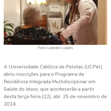
Foto Leandro Lopes
A Universidade Católica de Pelotas (UCPel)
abriu inscrições para o Programa de
Residência Integrada Multidisciplinar em
Saúde do Idoso, que acontecerão a partir
desta terça-feira (22), até 25 de novembro de
2024.