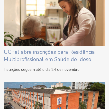
UCPel abre inscrições para Residência
Multiprofissional em Saúde do Idoso
Inscrições seguem até o dia 24 de novembro