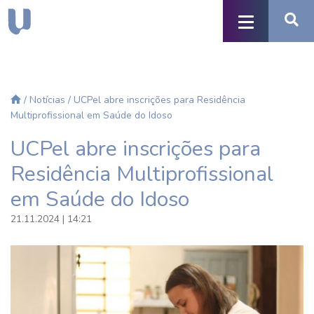
/
Notícias
/ UCPel abre inscrições para Residência
Multiprofissional em Saúde do Idoso
UCPel abre inscrições para
Residência Multiprofissional
em Saúde do Idoso
21.11.2024 | 14:21