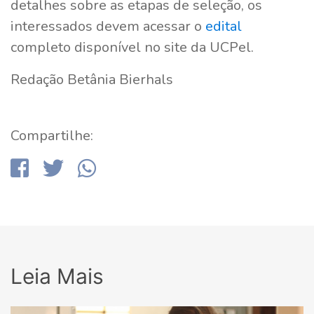
detalhes sobre as etapas de seleção, os
interessados devem acessar o
edital
completo disponível no site da UCPel.
Redação Betânia Bierhals
Compartilhe:
Leia Mais