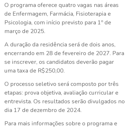
O programa oferece quatro vagas nas áreas
de Enfermagem, Farmácia, Fisioterapia e
Psicologia, com início previsto para 1º de
março de 2025.
A duração da residência será de dois anos,
encerrando em 28 de fevereiro de 2027. Para
se inscrever, os candidatos deverão pagar
uma taxa de R$250,00.
O processo seletivo será composto por três
etapas: prova objetiva, avaliação curricular e
entrevista. Os resultados serão divulgados no
dia 17 de dezembro de 2024.
Para mais informações sobre o programa e