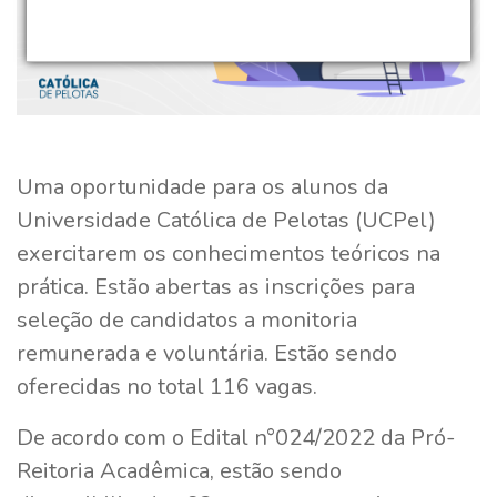
Uma oportunidade para os alunos da
Universidade Católica de Pelotas (UCPel)
exercitarem os conhecimentos teóricos na
prática. Estão abertas as inscrições para
seleção de candidatos a monitoria
remunerada e voluntária. Estão sendo
oferecidas no total 116 vagas.
De acordo com o Edital n°024/2022 da Pró-
Reitoria Acadêmica, estão sendo