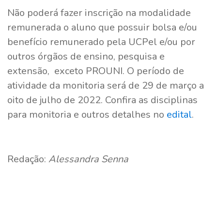
Não poderá fazer inscrição na modalidade
remunerada o aluno que possuir bolsa e/ou
benefício remunerado pela UCPel e/ou por
outros órgãos de ensino, pesquisa e
extensão, exceto PROUNI. O período de
atividade da monitoria será de 29 de março a
oito de julho de 2022. Confira as disciplinas
para monitoria e outros detalhes no
edital
.
Redação:
Alessandra Senna