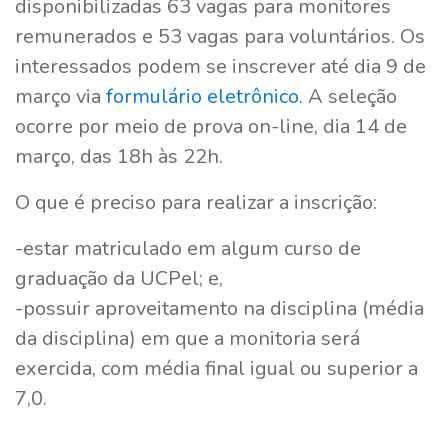
disponibilizadas 63 vagas para monitores
remunerados e 53 vagas para voluntários. Os
interessados podem se inscrever até dia 9 de
março via
formulário eletrônico
. A seleção
ocorre por meio de prova on-line, dia 14 de
março, das 18h às 22h.
O que é preciso para realizar a inscrição:
-estar matriculado em algum curso de
graduação da UCPel; e,
-possuir aproveitamento na disciplina (média
da disciplina) em que a monitoria será
exercida, com média final igual ou superior a
7,0.