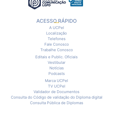
ACESSO RÁPIDO
A UCPel
Localização
Telefones
Fale Conosco
Trabalhe Conosco
Editais e Public. Oficiais
Vestibular
Notícias
Podcasts
Marca UCPel
TV UCPel
Validador de Documentos
Consulta do Código de validação do Diploma digital
Consulta Pública de Diplomas