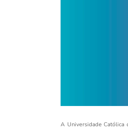
A Universidade Católica 