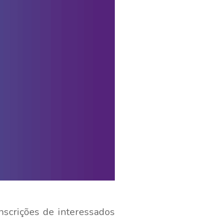
nscrições de interessados