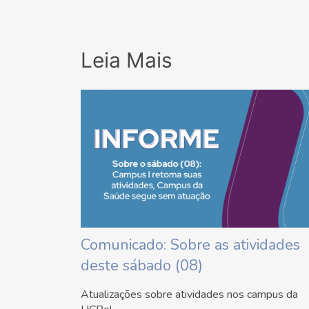
Leia Mais
Comunicado: Sobre as atividades
deste sábado (08)
Atualizações sobre atividades nos campus da