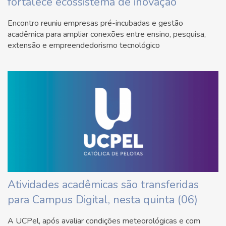
fortalece ecossistema de inovação
Encontro reuniu empresas pré-incubadas e gestão
acadêmica para ampliar conexões entre ensino, pesquisa,
extensão e empreendedorismo tecnológico
Atividades acadêmicas são transferidas
para Campus Digital, nesta quinta (06)
A UCPel, após avaliar condições meteorológicas e com