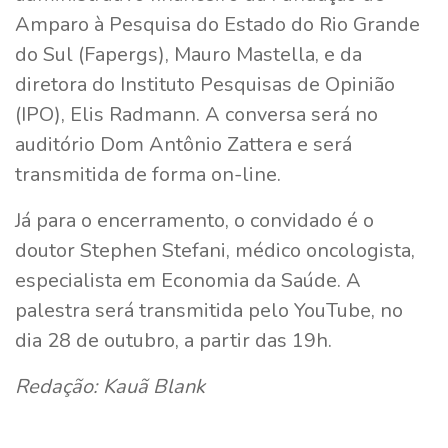
Amparo à Pesquisa do Estado do Rio Grande
do Sul (Fapergs), Mauro Mastella, e da
diretora do Instituto Pesquisas de Opinião
(IPO), Elis Radmann. A conversa será no
auditório Dom Antônio Zattera e será
transmitida de forma on-line.
Já para o encerramento, o convidado é o
doutor Stephen Stefani, médico oncologista,
especialista em Economia da Saúde. A
palestra será transmitida pelo YouTube, no
dia 28 de outubro, a partir das 19h.
Redação: Kauã Blank