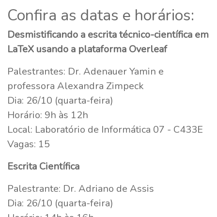
Confira as datas e horários:
Desmistificando a escrita técnico-científica em
LaTeX usando a plataforma Overleaf
Palestrantes: Dr. Adenauer Yamin e
professora Alexandra Zimpeck
Dia: 26/10 (quarta-feira)
Horário: 9h às 12h
Local: Laboratório de Informática 07 - C433E
Vagas: 15
Escrita Científica
Palestrante: Dr. Adriano de Assis
Dia: 26/10 (quarta-feira)