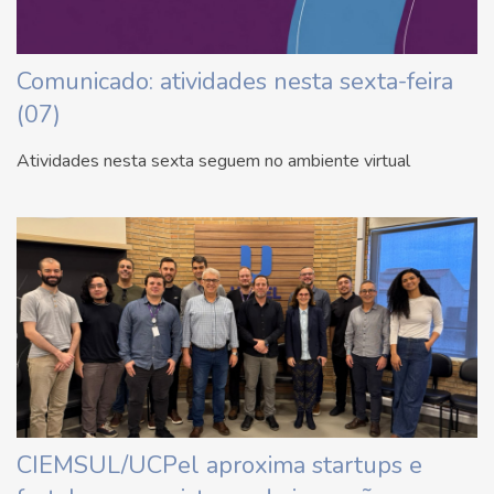
Comunicado: atividades nesta sexta-feira
(07)
Atividades nesta sexta seguem no ambiente virtual
CIEMSUL/UCPel aproxima startups e