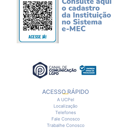
ACESSO RÁPIDO
A UCPel
Localização
Telefones
Fale Conosco
Trabalhe Conosco