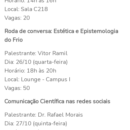
Horário: 14h às 16h
Local: Sala C218
Vagas: 20
Roda de conversa: Estética e Epistemologia
do Frio
Palestrante: Vitor Ramil
Dia: 26/10 (quarta-feira)
Horário: 18h às 20h
Local: Lounge - Campus I
Vagas: 50
Comunicação Científica nas redes sociais
Palestrante: Dr. Rafael Morais
Dia: 27/10 (quinta-feira)