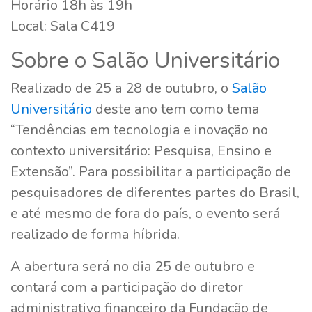
Horário 18h às 19h
Local: Sala C419
Sobre o Salão Universitário
Realizado de 25 a 28 de outubro, o
Salão
Universitário
deste ano tem como tema
“Tendências em tecnologia e inovação no
contexto universitário: Pesquisa, Ensino e
Extensão”. Para possibilitar a participação de
pesquisadores de diferentes partes do Brasil,
e até mesmo de fora do país, o evento será
realizado de forma híbrida.
A abertura será no dia 25 de outubro e
contará com a participação do diretor
administrativo financeiro da Fundação de