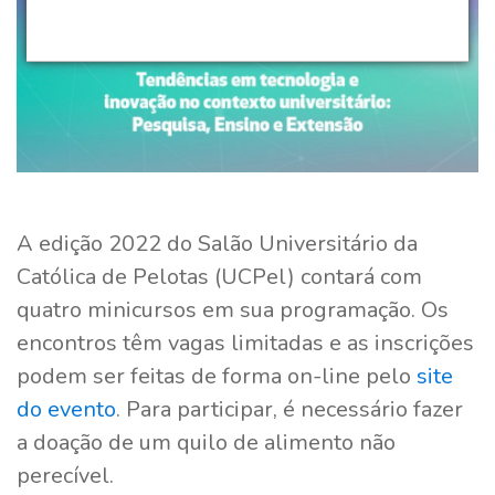
A edição 2022 do Salão Universitário da
Católica de Pelotas (UCPel) contará com
quatro minicursos em sua programação. Os
encontros têm vagas limitadas e as inscrições
podem ser feitas de forma on-line pelo
site
do evento
. Para participar, é necessário fazer
a doação de um quilo de alimento não
perecível.