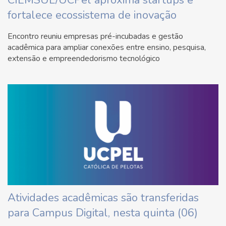
CIEMSUL/UCPel aproxima startups e
fortalece ecossistema de inovação
Encontro reuniu empresas pré-incubadas e gestão
acadêmica para ampliar conexões entre ensino, pesquisa,
extensão e empreendedorismo tecnológico
Atividades acadêmicas são transferidas
para Campus Digital, nesta quinta (06)