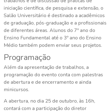
trabalhos e de discussão de práticas de
iniciação científica, de pesquisa e extensão, o
Salão Universitário é destinado a acadêmicos
de graduação, pós-graduação e a profissionais
de diferentes áreas. Alunos do 7º ano do
Ensino Fundamental até o 3º ano do Ensino
Médio também podem enviar seus projetos.
Programação
Além da apresentação de trabalhos, a
programação do evento conta com palestras
de abertura e de encerramento e ainda
minicursos.
A abertura, no dia 25 de outubro, às 16h,
contará com a participação do diretor