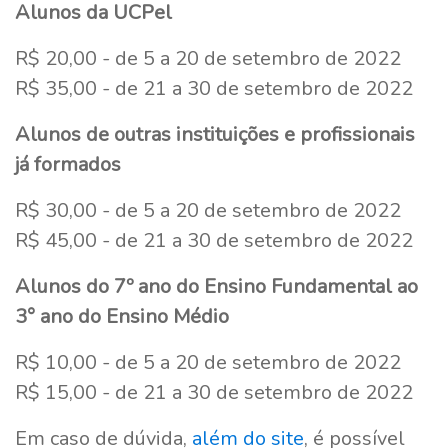
Alunos da UCPel
R$ 20,00 - de 5 a 20 de setembro de 2022
R$ 35,00 - de 21 a 30 de setembro de 2022
Alunos de outras instituições e profissionais
já formados
R$ 30,00 - de 5 a 20 de setembro de 2022
R$ 45,00 - de 21 a 30 de setembro de 2022
Alunos do 7º ano do Ensino Fundamental ao
3° ano do Ensino Médio
R$ 10,00 - de 5 a 20 de setembro de 2022
R$ 15,00 - de 21 a 30 de setembro de 2022
Em caso de dúvida,
além do site
, é possível