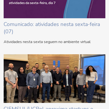
Comunicado: atividades nesta sexta-feira
(07)
Atividades nesta sexta seguem no ambiente virtual