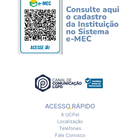
ACESSO RÁPIDO
A UCPel
Localização
Telefones
Fale Conosco