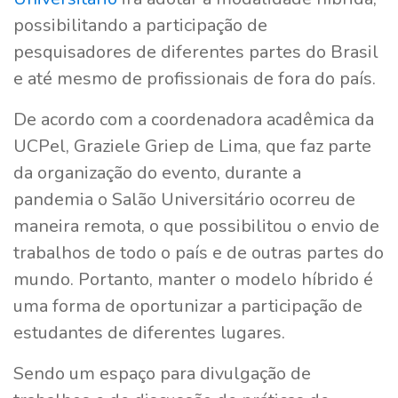
possibilitando a participação de
pesquisadores de diferentes partes do Brasil
e até mesmo de profissionais de fora do país.
De acordo com a coordenadora acadêmica da
UCPel, Graziele Griep de Lima, que faz parte
da organização do evento, durante a
pandemia o Salão Universitário ocorreu de
maneira remota, o que possibilitou o envio de
trabalhos de todo o país e de outras partes do
mundo. Portanto, manter o modelo híbrido é
uma forma de oportunizar a participação de
estudantes de diferentes lugares.
Sendo um espaço para divulgação de