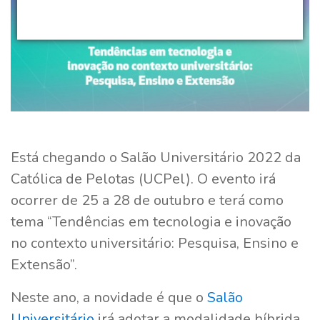
Está chegando o Salão Universitário 2022 da
Católica de Pelotas (UCPel). O evento irá
ocorrer de 25 a 28 de outubro e terá como
tema “Tendências em tecnologia e inovação
no contexto universitário: Pesquisa, Ensino e
Extensão”.
Neste ano, a novidade é que o
Salão
Universitário
irá adotar a modalidade híbrida,