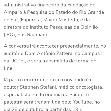
administrativo financeiro da Fundação de
Amparo à Pesquisa do Estado do Rio Grande
do Sul (Fapergs), Mauro Mastella, e da
diretora do Instituto Pesquisas de Opinião
(IPO), Elis Radmann.
A conversa irá acontecer presencialmente, no
auditório Dom Antônio Zattera, no Campus I
da UCPel, e será transmitida de forma on-
line.
Já para o encerramento, o convidado é o
doutor Stephen Stefani, médico oncologista,
especialista em Economia da Saúde. A
palestra será transmitida pelo YouTube, no
dia 28 de outubro, a partir das 19h.