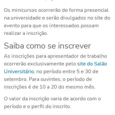
Os minicursos ocorrerão de forma presencial
na universidade e serão divulgados no site do
evento para que os interessados possam
realizar a inscrição.
Saiba como se inscrever
As inscrições para apresentador de trabalho
ocorrerão exclusivamente pelo
site do Salão
Universitário
, no período entre 5 e 30 de
setembro. Para ouvintes, o período de
inscrições é de 10 a 20 do mesmo mês.
O valor da inscrição varia de acordo com o
período e o perfil do inscrito.