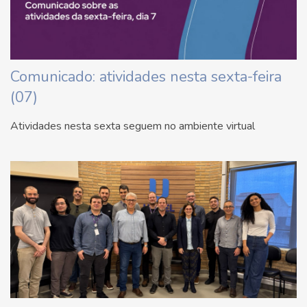
Comunicado: atividades nesta sexta-feira
(07)
Atividades nesta sexta seguem no ambiente virtual