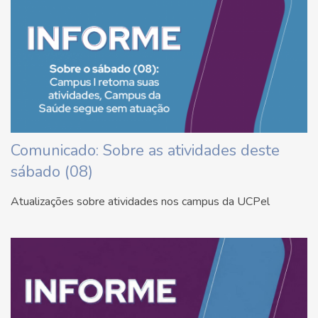
Comunicado: Sobre as atividades deste
sábado (08)
Atualizações sobre atividades nos campus da UCPel