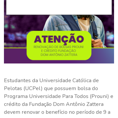
Estudantes da Universidade Católica de
Pelotas (UCPel) que possuem bolsa do
Programa Universidade Para Todos (Prouni) e
crédito da Fundação Dom Antônio Zattera
devem renovar o benefício no período de 9 a