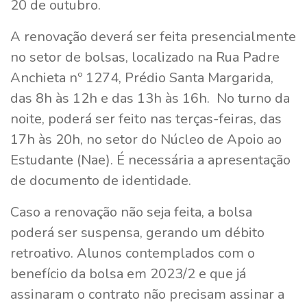
20 de outubro.
A renovação deverá ser feita presencialmente
no setor de bolsas, localizado na Rua Padre
Anchieta nº 1274, Prédio Santa Margarida,
das 8h às 12h e das 13h às 16h. No turno da
noite, poderá ser feito nas terças-feiras, das
17h às 20h, no setor do Núcleo de Apoio ao
Estudante (Nae). É necessária a apresentação
de documento de identidade.
Caso a renovação não seja feita, a bolsa
poderá ser suspensa, gerando um débito
retroativo. Alunos contemplados com o
benefício da bolsa em 2023/2 e que já
assinaram o contrato não precisam assinar a