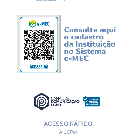
ACESSO RÁPIDO
A UCPel