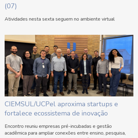
(07)
Atividades nesta sexta seguem no ambiente virtual
CIEMSUL/UCPel aproxima startups e
fortalece ecossistema de inovação
Encontro reuniu empresas pré-incubadas e gestão
acadêmica para ampliar conexões entre ensino, pesquisa,