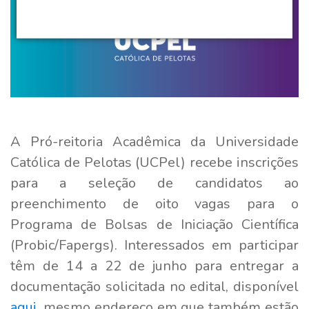
A Pró-reitoria Acadêmica da Universidade
Católica de Pelotas (UCPel) recebe inscrições
para a seleção de candidatos ao
preenchimento de oito vagas para o
Programa de Bolsas de Iniciação Científica
(Probic/Fapergs). Interessados em participar
têm de 14 a 22 de junho para entregar a
documentação solicitada no edital, disponível
aqui
, mesmo endereço em que também estão