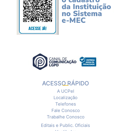
ACESSO RÁPIDO
A UCPel
Localização
Telefones
Fale Conosco
Trabalhe Conosco
Editais e Public. Oficiais