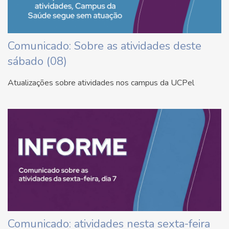
Comunicado: Sobre as atividades deste
sábado (08)
Atualizações sobre atividades nos campus da UCPel
Comunicado: atividades nesta sexta-feira