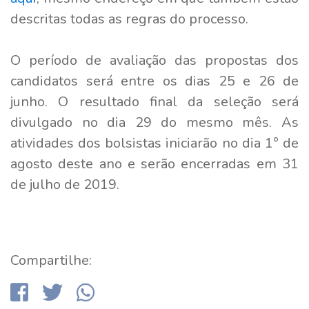
descritas todas as regras do processo.
O período de avaliação das propostas dos
candidatos será entre os dias 25 e 26 de
junho. O resultado final da seleção será
divulgado no dia 29 do mesmo mês. As
atividades dos bolsistas iniciarão no dia 1° de
agosto deste ano e serão encerradas em 31
de julho de 2019.
Compartilhe: