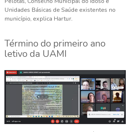
Pelotas, Conselho Municipal do Idoso e
Unidades Básicas de Saúde existentes no
município, explica Hartur.
Término do primeiro ano
letivo da UAMI