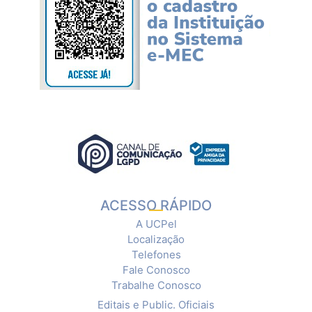
ACESSO RÁPIDO
A UCPel
Localização
Telefones
Fale Conosco
Trabalhe Conosco
Editais e Public. Oficiais