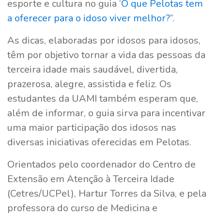
esporte e cultura no guia ‘
O que Pelotas tem
a oferecer para o idoso viver melhor?
”.
As dicas, elaboradas por idosos para idosos,
têm por objetivo tornar a vida das pessoas da
terceira idade mais saudável, divertida,
prazerosa, alegre, assistida e feliz. Os
estudantes da UAMI também esperam que,
além de informar, o guia sirva para incentivar
uma maior participação dos idosos nas
diversas iniciativas oferecidas em Pelotas.
Orientados pelo coordenador do Centro de
Extensão em Atenção à Terceira Idade
(Cetres/UCPel), Hartur Torres da Silva, e pela
professora do curso de Medicina e