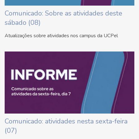
Comunicado: Sobre as atividades deste
sábado (08)
Atualizações sobre atividades nos campus da UCPel
Comunicado: atividades nesta sexta-feira
(07)