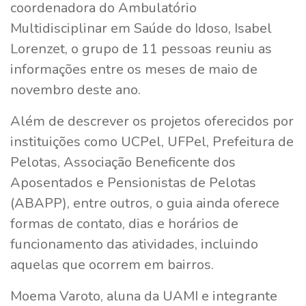
coordenadora do Ambulatório
Multidisciplinar em Saúde do Idoso, Isabel
Lorenzet, o grupo de 11 pessoas reuniu as
informações entre os meses de maio de
novembro deste ano.
Além de descrever os projetos oferecidos por
instituições como UCPel, UFPel, Prefeitura de
Pelotas, Associação Beneficente dos
Aposentados e Pensionistas de Pelotas
(ABAPP), entre outros, o guia ainda oferece
formas de contato, dias e horários de
funcionamento das atividades, incluindo
aquelas que ocorrem em bairros.
Moema Varoto, aluna da UAMI e integrante