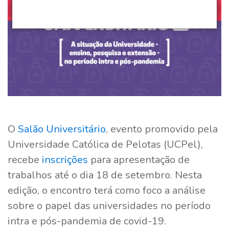
O
Salão Universitário
, evento promovido pela
Universidade Católica de Pelotas (UCPel),
recebe
inscrições
para apresentação de
trabalhos até o dia 18 de setembro. Nesta
edição, o encontro terá como foco a análise
sobre o papel das universidades no período
intra e pós-pandemia de covid-19.