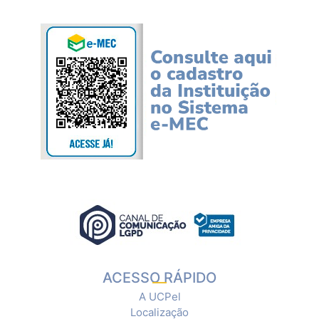
ACESSO RÁPIDO
A UCPel
Localização