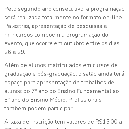
Pelo segundo ano consecutivo, a programação
será realizada totalmente no formato on-line.
Palestras, apresentação de pesquisas e
minicursos compõem a programação do
evento, que ocorre em outubro entre os dias
26 e 29.
Além de alunos matriculados em cursos de
graduação e pós-graduação, o salão ainda terá
espaço para apresentação de trabalhos de
alunos do 7º ano do Ensino Fundamental ao
3º ano do Ensino Médio. Profissionais
também podem participar.
A taxa de inscrição tem valores de R$15,00 a