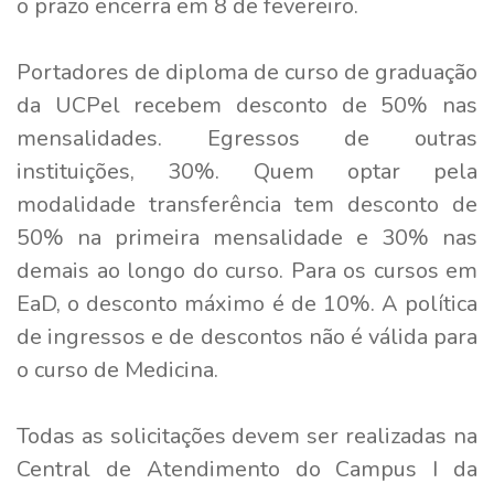
o prazo encerra em 8 de fevereiro.
Portadores de diploma de curso de graduação
da UCPel recebem desconto de 50% nas
mensalidades. Egressos de outras
instituições, 30%. Quem optar pela
modalidade transferência tem desconto de
50% na primeira mensalidade e 30% nas
demais ao longo do curso. Para os cursos em
EaD, o desconto máximo é de 10%. A política
de ingressos e de descontos não é válida para
o curso de Medicina.
Todas as solicitações devem ser realizadas na
Central de Atendimento do Campus I da