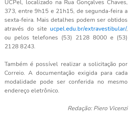
UCPel, localizado na Rua Gonçalves Chaves,
373, entre 9h15 e 21h15, de segunda-feira a
sexta-feira. Mais detalhes podem ser obtidos
através do site
ucpel.edu.br/extravestibular/
,
ou pelos telefones (53) 2128 8000 e (53)
2128 8243.
Também é possível realizar a solicitação por
Correio. A documentação exigida para cada
modalidade pode ser conferida no mesmo
endereço eletrônico.
Redação: Piero Vicenzi