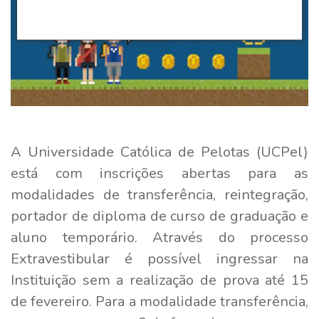
A Universidade Católica de Pelotas (UCPel)
está com inscrições abertas para as
modalidades de transferência, reintegração,
portador de diploma de curso de graduação e
aluno temporário. Através do processo
Extravestibular é possível ingressar na
Instituição sem a realização de prova até 15
de fevereiro. Para a modalidade transferência,