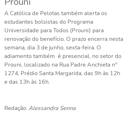
Prouni
A Católica de Pelotas também alerta os
estudantes bolsistas do Programa
Universidade para Todos (Prouni) para
renovação do benefício. O prazo encerra nesta
semana, dia 3 de junho, sexta-feira. O
adiamento também é presencial, no setor do
Prouni, localizado na Rua Padre Anchieta nº
1274, Prédio Santa Margarida, das 9h às 12h
e das 13h às 16h.
Redação:
Alessandra Senna