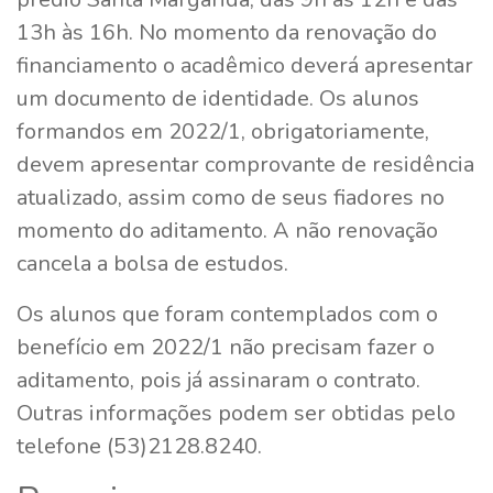
13h às 16h. No momento da renovação do
financiamento o acadêmico deverá apresentar
um documento de identidade. Os alunos
formandos em 2022/1, obrigatoriamente,
devem apresentar comprovante de residência
atualizado, assim como de seus fiadores no
momento do aditamento. A não renovação
cancela a bolsa de estudos.
Os alunos que foram contemplados com o
benefício em 2022/1 não precisam fazer o
aditamento, pois já assinaram o contrato.
Outras informações podem ser obtidas pelo
telefone (53)2128.8240.