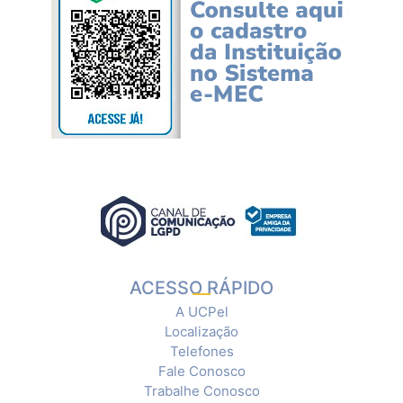
ACESSO RÁPIDO
A UCPel
Localização
Telefones
Fale Conosco
Trabalhe Conosco