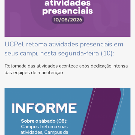
UCPel retoma atividades presenciais em
seus campi, nesta segunda-feira (10):
Retomada das atividades acontece após dedicação intensa
das equipes de manutenção