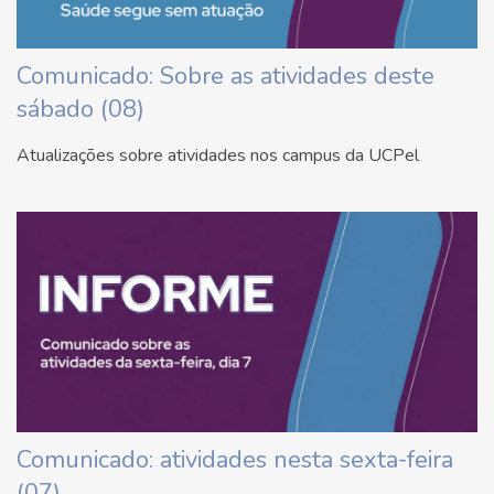
Comunicado: Sobre as atividades deste
sábado (08)
Atualizações sobre atividades nos campus da UCPel
Comunicado: atividades nesta sexta-feira
(07)