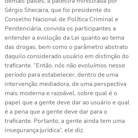
demais países, a palestra ministrada por
Sérgio Shecaira, que foi presidente do
Conselho Nacional de Política Criminal e
Penitenciária, convida os participantes a
entender a evolução da Lei quanto ao tema
das drogas, bem como o parâmetro abstrato
daquilo considerado usuário em distinção do
traficante. “Então, nós não evoluímos nesse
período para estabelecer, dentro de uma
intervenção mediadora, de uma perspectiva
mais moderna e razoável, sobre qual é o
papel que a gente deve dar ao usuário e qual
é a pena que a gente deve dar para o
traficante. Portanto, a gente ainda tem uma
insegurança jurídica”, ele diz.