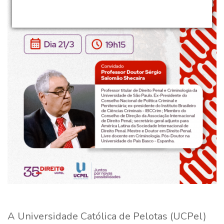
A Universidade Católica de Pelotas (UCPel)