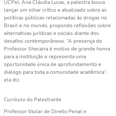
UCPel, Ana Cláudia Lucas, a palestra busca
lançar um olhar crítico e atualizado sobre as
políticas públicas relacionadas às drogas no
Brasil e no mundo, propondo reflexões sobre
alternativas jurídicas e sociais diante dos
desafios contemporâneos. “A presença do
Professor Shecaira é motivo de grande honra
para a instituição e representa uma
oportunidade única de aprofundamento e
diálogo para toda a comunidade acadêmica”,
ela diz.
Currículo do Palestrante
Professor titular de Direito Penal e