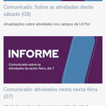
Comunicado: Sobre as atividades deste
sábado (08)
Atualizações sobre atividades nos campus da UCPel
Comunicado: atividades nesta sexta-feira
(07)