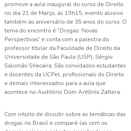
promove a aula inaugural do curso de Direito
no dia 21 de Março, às 19h15, evento alusivo
também ao aniversário de 35 anos do curso. O
tema do encontro é “Drogas: Novas
Perspectivas” e conta com a palestra do
professor titular da Faculdade de Direito da
Universidade de São Paulo (USP), Sérgio
Salomão Shecaira. São convidados estudantes
e docentes da UCPel, profissionais do Direito
e demais interessados para a aula que
acontece no Auditório Dom Antônio Zattera.
Com intuito de discutir sobre as temáticas das
drogas no Brasil e compará-las com os