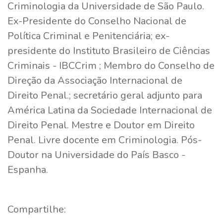
Criminologia da Universidade de São Paulo.
Ex-Presidente do Conselho Nacional de
Política Criminal e Penitenciária; ex-
presidente do Instituto Brasileiro de Ciências
Criminais - IBCCrim ; Membro do Conselho de
Direção da Associação Internacional de
Direito Penal.; secretário geral adjunto para
América Latina da Sociedade Internacional de
Direito Penal. Mestre e Doutor em Direito
Penal. Livre docente em Criminologia. Pós-
Doutor na Universidade do País Basco -
Espanha.
Compartilhe: