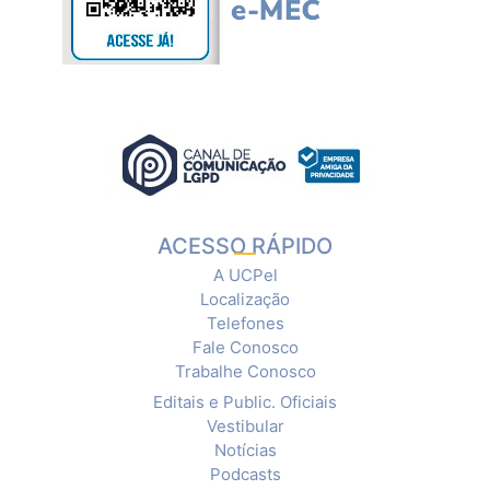
ACESSO RÁPIDO
A UCPel
Localização
Telefones
Fale Conosco
Trabalhe Conosco
Editais e Public. Oficiais
Vestibular
Notícias
Podcasts