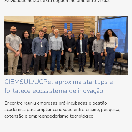
Atividades nesta sexta seguem no ambiente virtual
CIEMSUL/UCPel aproxima startups e
fortalece ecossistema de inovação
Encontro reuniu empresas pré-incubadas e gestão
acadêmica para ampliar conexões entre ensino, pesquisa,
extensão e empreendedorismo tecnológico