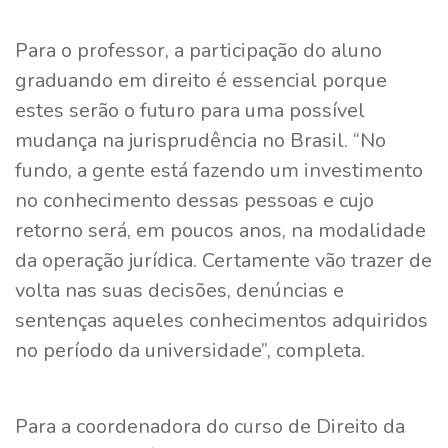
Para o professor, a participação do aluno
graduando em direito é essencial porque
estes serão o futuro para uma possível
mudança na jurisprudência no Brasil. “No
fundo, a gente está fazendo um investimento
no conhecimento dessas pessoas e cujo
retorno será, em poucos anos, na modalidade
da operação jurídica. Certamente vão trazer de
volta nas suas decisões, denúncias e
sentenças aqueles conhecimentos adquiridos
no período da universidade”, completa.
Para a coordenadora do curso de Direito da