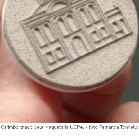
Carimbo criado pela Maquetaria UCPel - foto Fernanda Tomiello