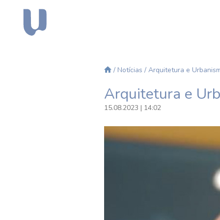
/
Notícias
/ Arquitetura e Urbanism
Arquitetura e Urb
15.08.2023 | 14:02