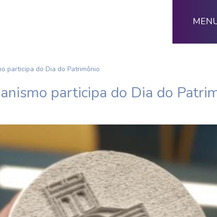
MEN
o participa do Dia do Patrimônio
anismo participa do Dia do Patri