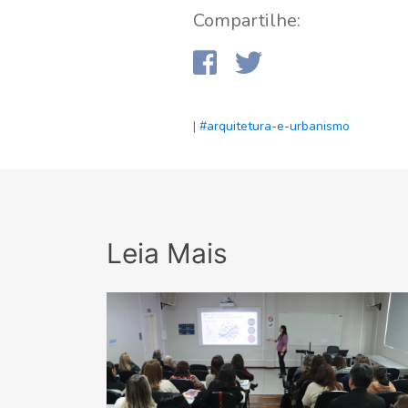
Compartilhe:
|
#arquitetura-e-urbanismo
Leia Mais