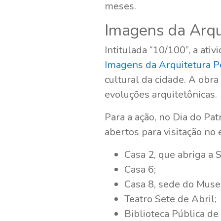
meses.
Imagens da Arqu
Intitulada “10/100”, a at
Imagens da Arquitetura P
cultural da cidade. A obr
evoluções arquitetônicas.
Para a ação, no Dia do Pat
abertos para visitação no 
Casa 2, que abriga a 
Casa 6;
Casa 8, sede do Muse
Teatro Sete de Abril;
Biblioteca Pública de