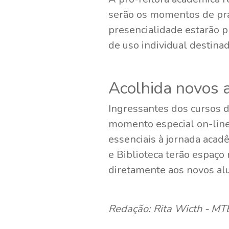
serão os momentos de prá
presencialidade estarão p
de uso individual destinad
Acolhida novos 
Ingressantes dos cursos 
momento especial on-line
essenciais à jornada aca
e Biblioteca terão espaço
diretamente aos novos alu
Redação: Rita Wicth - 