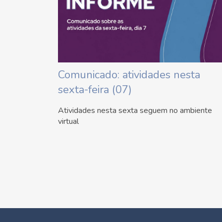
Comunicado: atividades nesta
sexta-feira (07)
Atividades nesta sexta seguem no ambiente
virtual