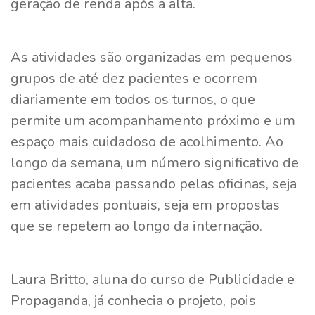
geração de renda após a alta.
As atividades são organizadas em pequenos
grupos de até dez pacientes e ocorrem
diariamente em todos os turnos, o que
permite um acompanhamento próximo e um
espaço mais cuidadoso de acolhimento. Ao
longo da semana, um número significativo de
pacientes acaba passando pelas oficinas, seja
em atividades pontuais, seja em propostas
que se repetem ao longo da internação.
Laura Britto, aluna do curso de Publicidade e
Propaganda, já conhecia o projeto, pois