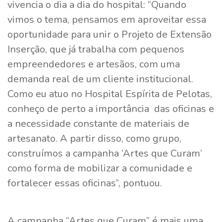
vivencia o dia a dia do hospital: “Quando
vimos o tema, pensamos em aproveitar essa
oportunidade para unir o Projeto de Extensão
Inserção, que já trabalha com pequenos
empreendedores e artesãos, com uma
demanda real de um cliente institucional.
Como eu atuo no Hospital Espírita de Pelotas,
conheço de perto a importância das oficinas e
a necessidade constante de materiais de
artesanato. A partir disso, como grupo,
construímos a campanha ‘Artes que Curam’
como forma de mobilizar a comunidade e
fortalecer essas oficinas”, pontuou.
A campanha “Artes que Curam” é mais uma