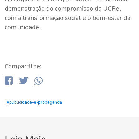
demonstração do compromisso da UCPel
com a transformação social e o bem-estar da
comunidade.
Compartilhe:
|
#publicidade-e-propaganda