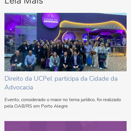
Leia Mais
Direito da UCPel participa da Cidade da
Advocacia
Evento, considerado o maior no tema jurídico, foi realizado
pela OAB/RS em Porto Alegre