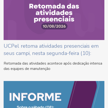
UCPel retoma atividades presenciais em
seus campi, nesta segunda-feira (10):
Retomada das atividades acontece após dedicação intensa
das equipes de manutenção