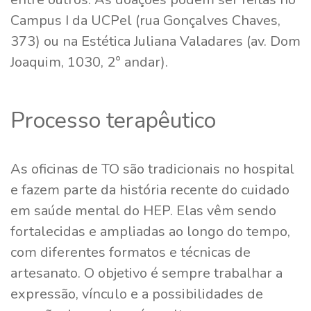
Campus I da UCPel (rua Gonçalves Chaves,
373) ou na Estética Juliana Valadares (av. Dom
Joaquim, 1030, 2° andar).
Processo terapêutico
As oficinas de TO são tradicionais no hospital
e fazem parte da história recente do cuidado
em saúde mental do HEP. Elas vêm sendo
fortalecidas e ampliadas ao longo do tempo,
com diferentes formatos e técnicas de
artesanato. O objetivo é sempre trabalhar a
expressão, vínculo e a possibilidades de