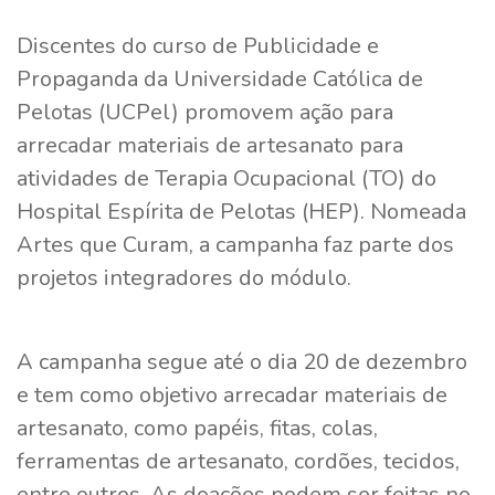
Discentes do curso de Publicidade e
Propaganda da Universidade Católica de
Pelotas (UCPel) promovem ação para
arrecadar materiais de artesanato para
atividades de Terapia Ocupacional (TO) do
Hospital Espírita de Pelotas (HEP). Nomeada
Artes que Curam, a campanha faz parte dos
projetos integradores do módulo.
A campanha segue até o dia 20 de dezembro
e tem como objetivo arrecadar materiais de
artesanato, como papéis, fitas, colas,
ferramentas de artesanato, cordões, tecidos,
entre outros. As doações podem ser feitas no