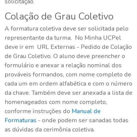
solicitação.
Colação de Grau Coletivo
A formatura coletiva deve ser solicitada pelo
representante da turma. No Minha UCPel
deve ir em URL Externas - Pedido de Colação
de Grau Coletivo. O aluno deve preencher o
formulário e anexar a relação nominal dos
prováveis formandos, com nome completo de
cada um em ordem alfabética e com o número
da chave. Também deve ser anexada a lista de
homenageados com nome completo,
conforme instruções do
Manual de
Formaturas
- onde podem ser sanadas todas
as dúvidas da cerimônia coletiva.