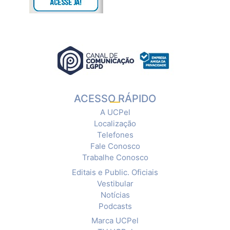
ACESSO RÁPIDO
A UCPel
Localização
Telefones
Fale Conosco
Trabalhe Conosco
Editais e Public. Oficiais
Vestibular
Notícias
Podcasts
Marca UCPel