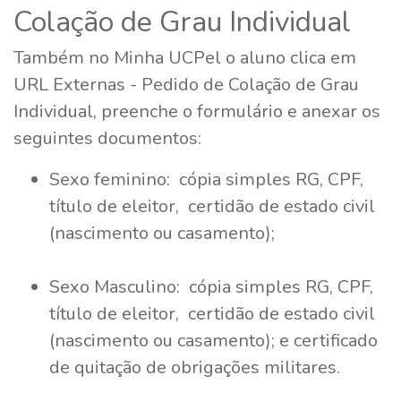
Colação de Grau Individual
Também no Minha UCPel o aluno clica em
URL Externas - Pedido de Colação de Grau
Individual, preenche o formulário e anexar os
seguintes documentos:
Sexo feminino: cópia simples RG, CPF,
título de eleitor, certidão de estado civil
(nascimento ou casamento);
Sexo Masculino: cópia simples RG, CPF,
título de eleitor, certidão de estado civil
(nascimento ou casamento); e certificado
de quitação de obrigações militares.