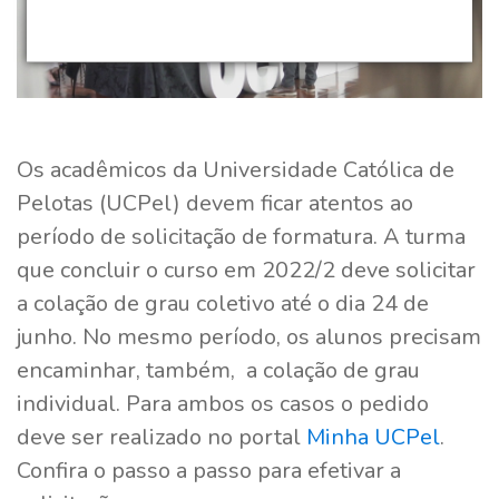
Os acadêmicos da Universidade Católica de
Pelotas (UCPel) devem ficar atentos ao
período de solicitação de formatura. A turma
que concluir o curso em 2022/2 deve solicitar
a colação de grau coletivo até o dia 24 de
junho. No mesmo período, os alunos precisam
encaminhar, também, a colação de grau
individual. Para ambos os casos o pedido
deve ser realizado no portal
Minha UCPel
.
Confira o passo a passo para efetivar a