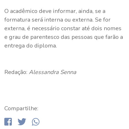
O acadêmico deve informar, ainda, se a
formatura será interna ou externa. Se for
externa, é necessário constar até dois nomes
e grau de parentesco das pessoas que farão a
entrega do diploma.
Redação:
Alessandra Senna
Compartilhe: