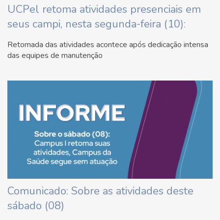
UCPel retoma atividades presenciais em
seus campi, nesta segunda-feira (10):
Retomada das atividades acontece após dedicação intensa
das equipes de manutenção
Comunicado: Sobre as atividades deste
sábado (08)