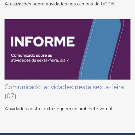
Atualizações sobre atividades nos campus da UCPel
Comunicado: atividades nesta sexta-feira
(07)
Atividades nesta sexta seguem no ambiente virtual