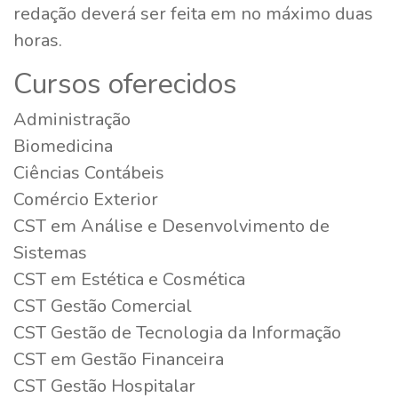
redação deverá ser feita em no máximo duas
horas.
Cursos oferecidos
Administração
Biomedicina
Ciências Contábeis
Comércio Exterior
CST em Análise e Desenvolvimento de
Sistemas
CST em Estética e Cosmética
CST Gestão Comercial
CST Gestão de Tecnologia da Informação
CST em Gestão Financeira
CST Gestão Hospitalar