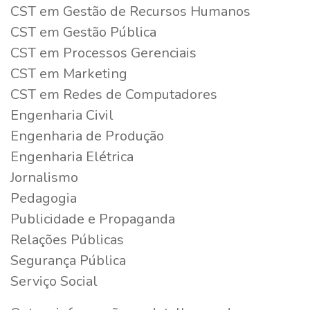
CST em Gestão de Recursos Humanos
CST em Gestão Pública
CST em Processos Gerenciais
CST em Marketing
CST em Redes de Computadores
Engenharia Civil
Engenharia de Produção
Engenharia Elétrica
Jornalismo
Pedagogia
Publicidade e Propaganda
Relações Públicas
Segurança Pública
Serviço Social