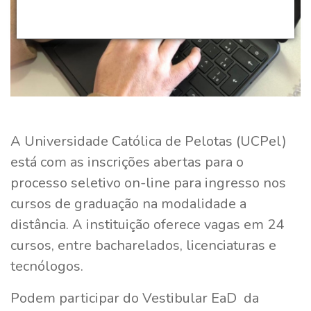
A Universidade Católica de Pelotas (UCPel)
está com as inscrições abertas para o
processo seletivo on-line para ingresso nos
cursos de graduação na modalidade a
distância. A instituição oferece vagas em 24
cursos, entre bacharelados, licenciaturas e
tecnólogos.
Podem participar do Vestibular EaD da