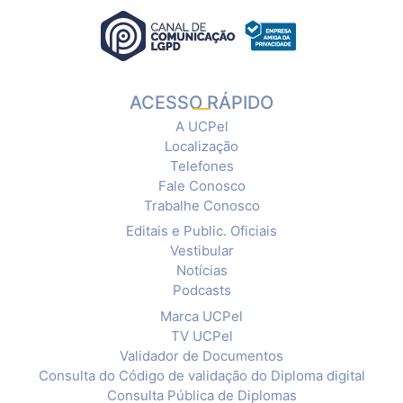
ACESSO RÁPIDO
A UCPel
Localização
Telefones
Fale Conosco
Trabalhe Conosco
Editais e Public. Oficiais
Vestibular
Notícias
Podcasts
Marca UCPel
TV UCPel
Validador de Documentos
Consulta do Código de validação do Diploma digital
Consulta Pública de Diplomas