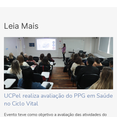
Leia Mais
UCPel realiza avaliação do PPG em Saúde
no Ciclo Vital
Evento teve como objetivo a avaliação das atividades do