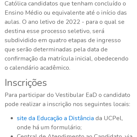
Católica candidatos que tenham concluído o
Ensino Médio ou equivalente até o início das
aulas. O ano letivo de 2022 - para o qual se
destina esse processo seletivo, será
subdividido em quatro etapas de ingresso
que serão determinadas pela data de
confirmação da matrícula inicial, obedecendo
o calendário acadêmico.
Inscrições
Para participar do Vestibular EaD o candidato
pode realizar a inscrição nos seguintes locais:
site da Educação a Distância
da UCPel,
onde há um formulário;
Central de Atendimento ao Candidato, via