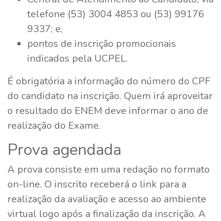
telefone (53) 3004 4853 ou (53) 99176
9337; e,
pontos de inscrição promocionais
indicados pela UCPEL.
É obrigatória a informação do número do CPF
do candidato na inscrição. Quem irá aproveitar
o resultado do ENEM deve informar o ano de
realização do Exame.
Prova agendada
A prova consiste em uma redação no formato
on-line. O inscrito receberá o link para a
realização da avaliação e acesso ao ambiente
virtual logo após a finalização da inscrição. A