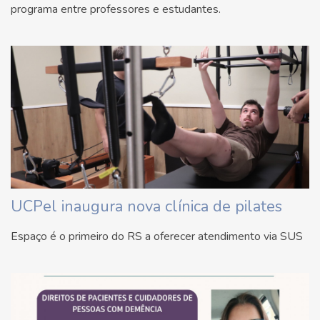
programa entre professores e estudantes.
UCPel inaugura nova clínica de pilates
Espaço é o primeiro do RS a oferecer atendimento via SUS