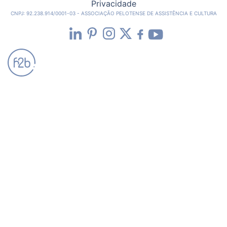
Privacidade
CNPJ: 92.238.914/0001-03 - ASSOCIAÇÃO PELOTENSE DE ASSISTÊNCIA E CULTURA