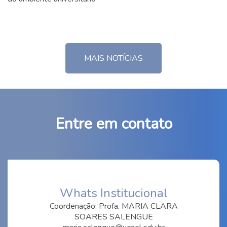
MAIS NOTÍCIAS
Entre em contato
Whats Institucional
Coordenação: Profa. MARIA CLARA
SOARES SALENGUE