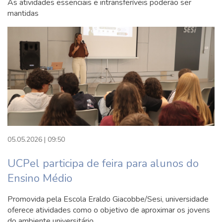
As atividades essenciais e intransferíveis poderão ser
mantidas
05.05.2026 | 09:50
UCPel participa de feira para alunos do
Ensino Médio
Promovida pela Escola Eraldo Giacobbe/Sesi, universidade
oferece atividades como o objetivo de aproximar os jovens
do ambiente universitário