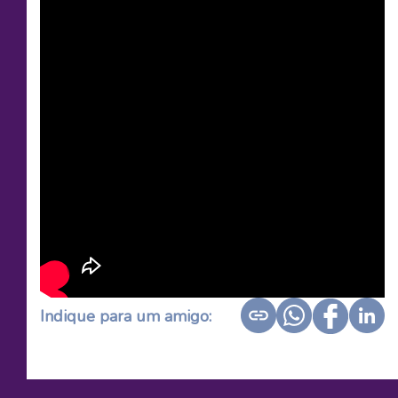
Indique para um amigo: