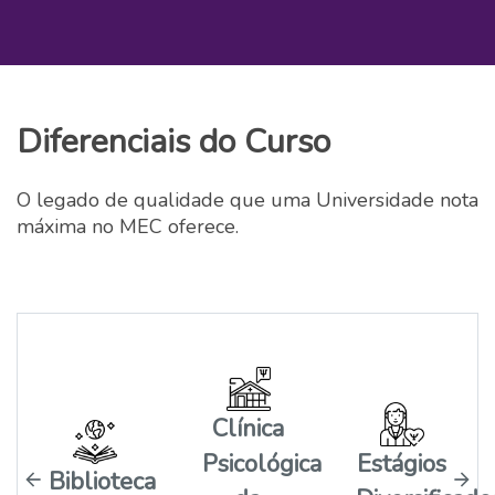
Diferenciais do Curso
O legado de qualidade que uma Universidade nota
máxima no MEC oferece.
Clínica
Psicológica
Estágios
Biblioteca