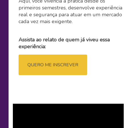
Aqui, você vivencia a prática desde os
primeiros semestres, desenvolve experiência
real e segurança para atuar em um mercado
cada vez mais exigente.
Assista ao relato de quem já viveu essa
experiência:
QUERO ME INSCREVER