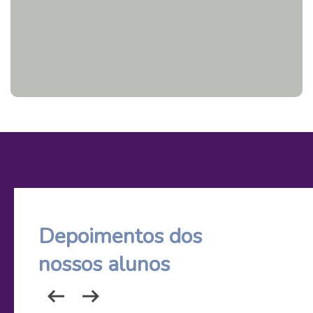
Depoimentos dos
nossos alunos