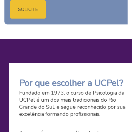
SOLICITE
Por que escolher a UCPel?
Fundado em 1973, o curso de Psicologia da
UCPel é um dos mais tradicionais do Rio
Grande do Sul, e segue reconhecido por sua
excelência formando profissionais.