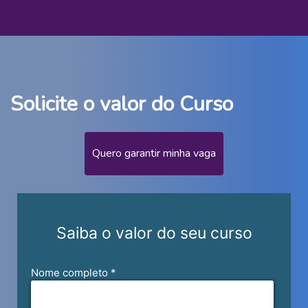
Solicite o valor do Curso
Quero garantir minha vaga