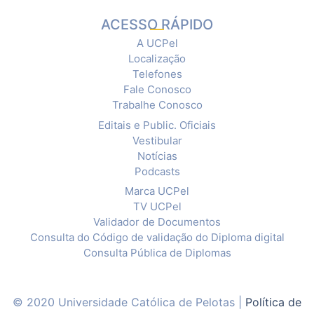
ACESSO RÁPIDO
A UCPel
Localização
Telefones
Fale Conosco
Trabalhe Conosco
Editais e Public. Oficiais
Vestibular
Notícias
Podcasts
Marca UCPel
TV UCPel
Validador de Documentos
Consulta do Código de validação do Diploma digital
Consulta Pública de Diplomas
© 2020 Universidade Católica de Pelotas |
Política de