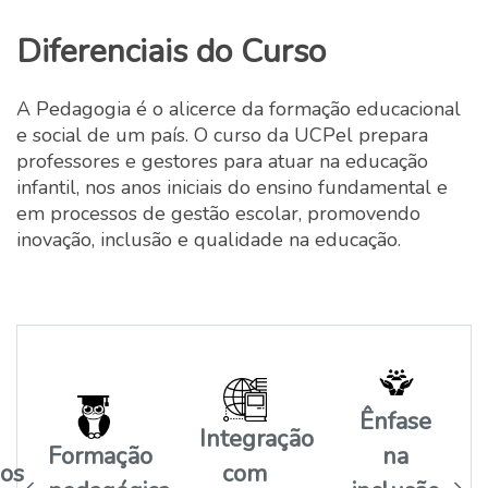
Diferenciais do Curso
A Pedagogia é o alicerce da formação educacional
e social de um país. O curso da UCPel prepara
professores e gestores para atuar na educação
infantil, nos anos iniciais do ensino fundamental e
em processos de gestão escolar, promovendo
inovação, inclusão e qualidade na educação.
Ênfase
Integração
Formação
na
dos
com