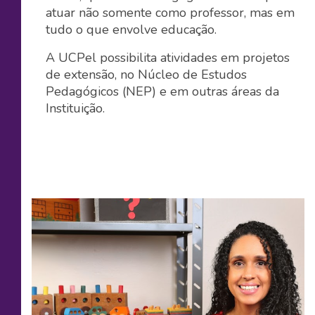
atuar não somente como professor, mas em
tudo o que envolve educação.
A UCPel possibilita atividades em projetos
de extensão, no Núcleo de Estudos
Pedagógicos (NEP) e em outras áreas da
Instituição.