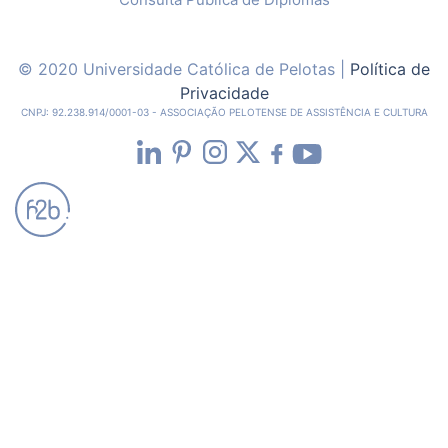
© 2020 Universidade Católica de Pelotas |
Política de
Privacidade
CNPJ: 92.238.914/0001-03 - ASSOCIAÇÃO PELOTENSE DE ASSISTÊNCIA E CULTURA