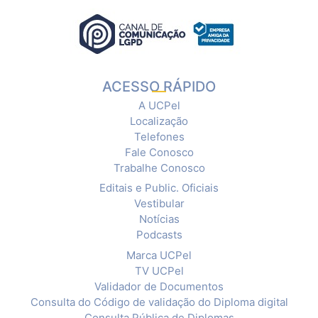
ACESSO RÁPIDO
A UCPel
Localização
Telefones
Fale Conosco
Trabalhe Conosco
Editais e Public. Oficiais
Vestibular
Notícias
Podcasts
Marca UCPel
TV UCPel
Validador de Documentos
Consulta do Código de validação do Diploma digital
Consulta Pública de Diplomas