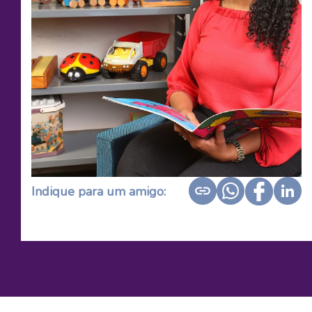
Indique para um amigo: