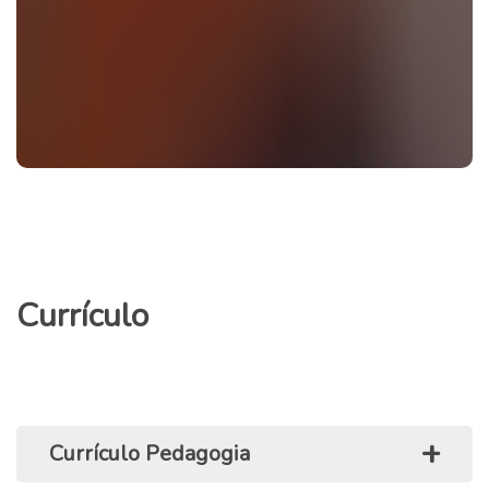
Currículo
+
Currículo Pedagogia