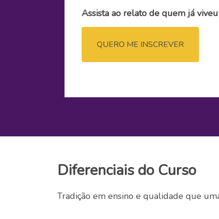
Assista ao relato de quem já viveu
QUERO ME INSCREVER
Diferenciais do Curso
Tradição em ensino e qualidade que um