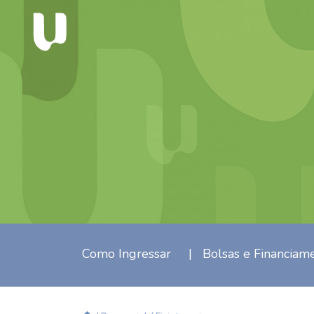
Como Ingressar
|
Bolsas e Financiam