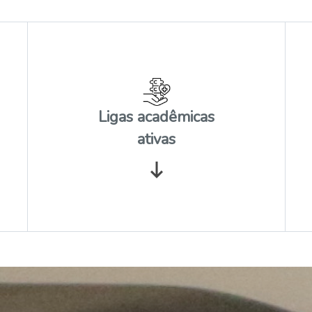
Ligas acadêmicas
ativas