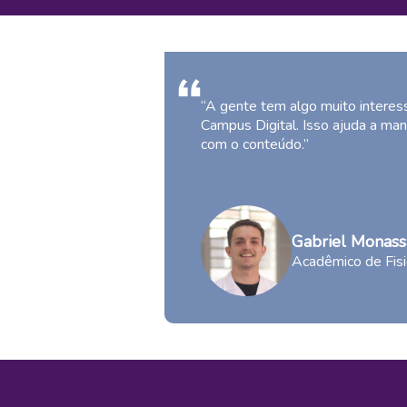
“A gente tem algo muito interess
Campus Digital. Isso ajuda a man
com o conteúdo.”
Gabriel Monass
Acadêmico de Fisi