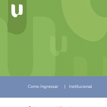
Como Ingressar
|
Institucional