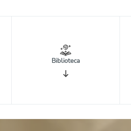
Biblioteca