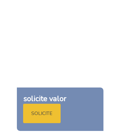
solicite valor
SOLICITE