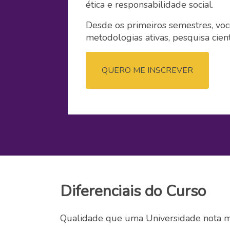
ética e responsabilidade social.
Desde os primeiros semestres, você
metodologias ativas, pesquisa cient
QUERO ME INSCREVER
Diferenciais do Curso
Qualidade que uma Universidade nota m