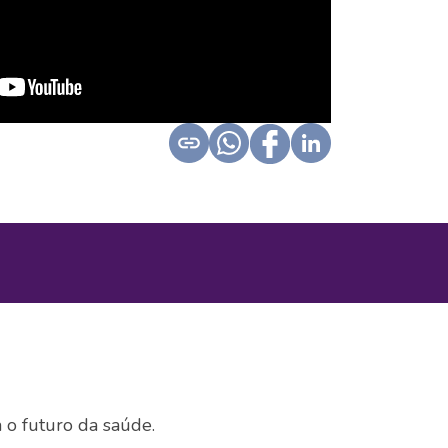
o futuro da saúde.