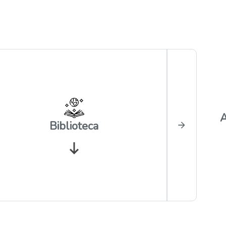
A
Biblioteca