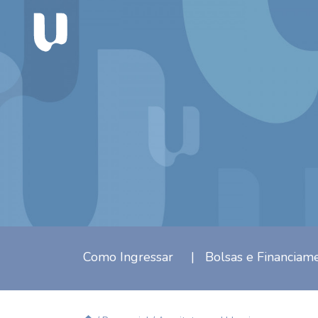
Como Ingressar
|
Bolsas e Financiam