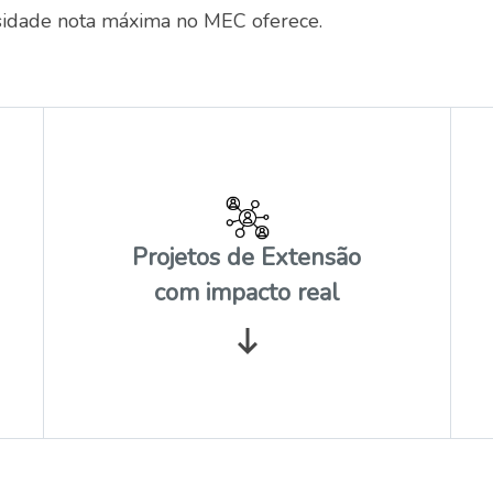
idade nota máxima no MEC oferece.
Projetos de Extensão
com impacto real