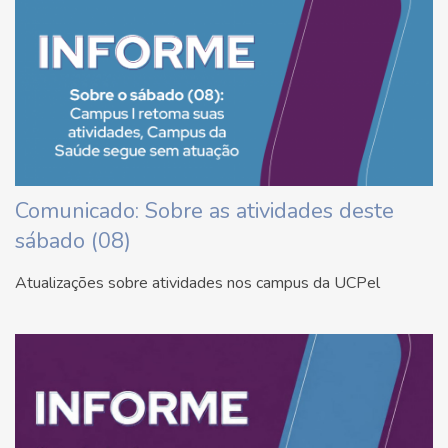
Comunicado: Sobre as atividades deste
sábado (08)
Atualizações sobre atividades nos campus da UCPel