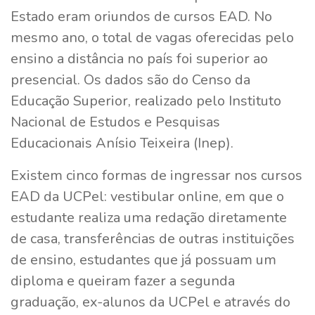
Estado eram oriundos de cursos EAD. No
mesmo ano, o total de vagas oferecidas pelo
ensino a distância no país foi superior ao
presencial. Os dados são do Censo da
Educação Superior, realizado pelo Instituto
Nacional de Estudos e Pesquisas
Educacionais Anísio Teixeira (Inep).
Existem cinco formas de ingressar nos cursos
EAD da UCPel: vestibular online, em que o
estudante realiza uma redação diretamente
de casa, transferências de outras instituições
de ensino, estudantes que já possuam um
diploma e queiram fazer a segunda
graduação, ex-alunos da UCPel e através do