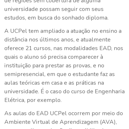
de regiões sem cobertura de alguma
universidade possam seguir com seus
estudos, em busca do sonhado diploma.
A UCPel tem ampliado a atuação no ensino a
distância nos últimos anos, e atualmente
oferece 21 cursos, nas modalidades EAD, nos
quais o aluno só precisa comparecer à
instituição para prestar as provas, e no
semipresencial, em que o estudante faz as
aulas teóricas em casa e as práticas na
universidade. É o caso do curso de Engenharia
Elétrica, por exemplo.
As aulas do EAD UCPel ocorrem por meio do
Ambiente Virtual de Aprendizagem (AVA),