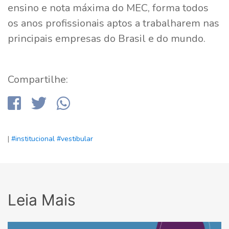
ensino e nota máxima do MEC, forma todos
os anos profissionais aptos a trabalharem nas
principais empresas do Brasil e do mundo.
Compartilhe:
|
#institucional
#vestibular
Leia Mais