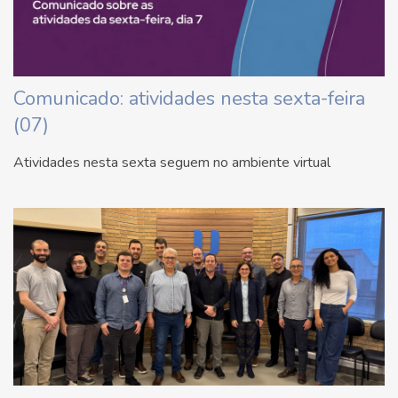
Comunicado: atividades nesta sexta-feira
(07)
Atividades nesta sexta seguem no ambiente virtual