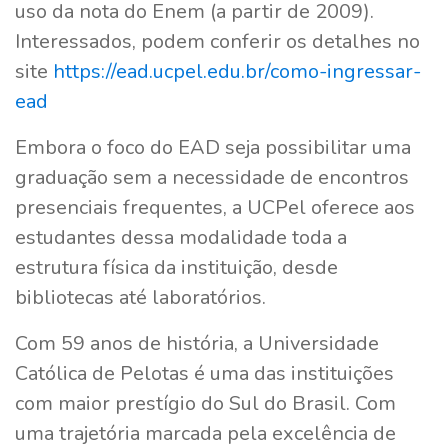
uso da nota do Enem (a partir de 2009).
Interessados, podem conferir os detalhes no
site
https://ead.ucpel.edu.br/como-ingressar-
ead
Embora o foco do EAD seja possibilitar uma
graduação sem a necessidade de encontros
presenciais frequentes, a UCPel oferece aos
estudantes dessa modalidade toda a
estrutura física da instituição, desde
bibliotecas até laboratórios.
Com 59 anos de história, a Universidade
Católica de Pelotas é uma das instituições
com maior prestígio do Sul do Brasil. Com
uma trajetória marcada pela excelência de