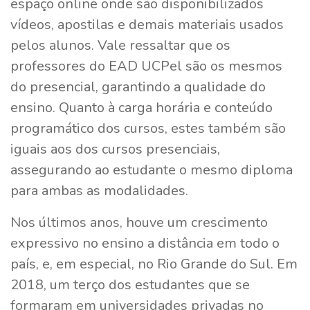
espaço online onde são disponibilizados
vídeos, apostilas e demais materiais usados
pelos alunos. Vale ressaltar que os
professores do EAD UCPel são os mesmos
do presencial, garantindo a qualidade do
ensino. Quanto à carga horária e conteúdo
programático dos cursos, estes também são
iguais aos dos cursos presenciais,
assegurando ao estudante o mesmo diploma
para ambas as modalidades.
Nos últimos anos, houve um crescimento
expressivo no ensino a distância em todo o
país, e, em especial, no Rio Grande do Sul. Em
2018, um terço dos estudantes que se
formaram em universidades privadas no