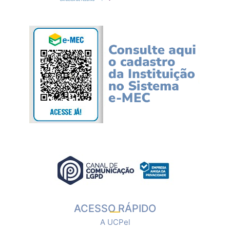
ACESSO RÁPIDO
A UCPel