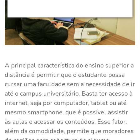
A principal característica do ensino superior a
distância é permitir que o estudante possa
cursar uma faculdade sem a necessidade de ir
até o campus universitário. Basta ter acesso à
internet, seja por computador, tablet ou até
mesmo smartphone, que é possível assistir
às aulas e acessar os conteúdos. Esse fator,
além da comodidade, permite que moradores