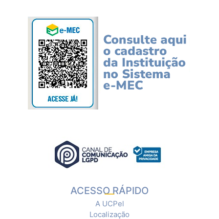
ACESSO RÁPIDO
A UCPel
Localização