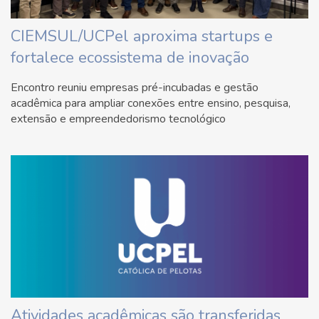
CIEMSUL/UCPel aproxima startups e
fortalece ecossistema de inovação
Encontro reuniu empresas pré-incubadas e gestão
acadêmica para ampliar conexões entre ensino, pesquisa,
extensão e empreendedorismo tecnológico
Atividades acadêmicas são transferidas