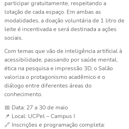
participar gratuitamente, respeitando a
lotação de cada espaço. Em ambas as
modalidades, a doação voluntária de 1 litro de
leite é incentivada e será destinada a ações
sociais.
Com temas que vão de inteligência artificial à
acessibilidade, passando por saúde mental,
ética na pesquisa e impressão 3D, o Salão
valoriza o protagonismo acadêmico e o
diálogo entre diferentes áreas do
conhecimento.
📅 Data: 27 a 30 de maio
📌 Local: UCPel – Campus I
🔗 Inscrições e programação completa: