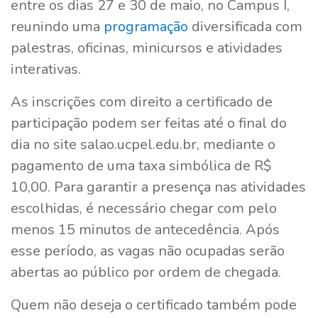
entre os dias 27 e 30 de maio, no Campus I,
reunindo uma
programação
diversificada com
palestras, oficinas, minicursos e atividades
interativas.
As inscrições com direito a certificado de
participação podem ser feitas até o final do
dia no site salao.ucpel.edu.br, mediante o
pagamento de uma taxa simbólica de R$
10,00. Para garantir a presença nas atividades
escolhidas, é necessário chegar com pelo
menos 15 minutos de antecedência. Após
esse período, as vagas não ocupadas serão
abertas ao público por ordem de chegada.
Quem não deseja o certificado também pode