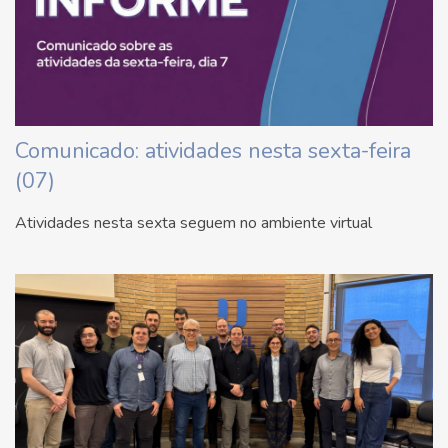
Comunicado: atividades nesta sexta-feira
(07)
Atividades nesta sexta seguem no ambiente virtual