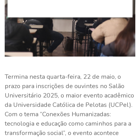
Termina nesta quarta-feira, 22 de maio, o
prazo para inscrições de ouvintes no Salão
Universitário 2025, o maior evento acadêmico
da Universidade Católica de Pelotas (UCPel).
Com o tema “Conexões Humanizadas:
tecnologia e educação como caminhos para a
transformação social”, o evento acontece