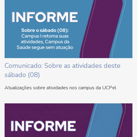
Comunicado: Sobre as atividades deste
sábado (08)
Atualizações sobre atividades nos campus da UCPel