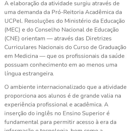
A elaboração da atividade surgiu através de
uma demanda da Pró-Reitoria Acadêmica da
UCPel. Resoluções do Ministério da Educação
(MEC) e do Conselho Nacional de Educação
(CNE) orientam — através das Diretrizes
Curriculares Nacionais do Curso de Graduação
em Medicina — que os profissionais da saúde
possuam conhecimento em ao menos uma
língua estrangeira.
O ambiente internacionalizado que a atividade
proporciona aos alunos é de grande valia na
experiência profissional e acadêmica. A
inserção do inglês no Ensino Superior é
fundamental para permitir acesso à era da
informação e tecnologia, bem como a