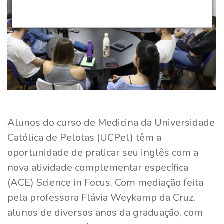
Alunos do curso de Medicina da Universidade
Católica de Pelotas (UCPel) têm a
oportunidade de praticar seu inglês com a
nova atividade complementar específica
(ACE) Science in Focus. Com mediação feita
pela professora Flávia Weykamp da Cruz,
alunos de diversos anos da graduação, com