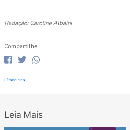
Redação: Caroline Albaini
Compartilhe:
|
#medicina
Leia Mais