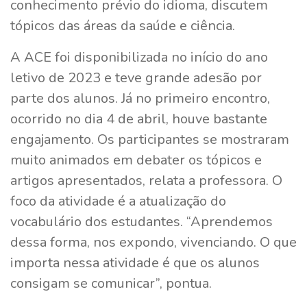
conhecimento prévio do idioma, discutem
tópicos das áreas da saúde e ciência.
A ACE foi disponibilizada no início do ano
letivo de 2023 e teve grande adesão por
parte dos alunos. Já no primeiro encontro,
ocorrido no dia 4 de abril, houve bastante
engajamento. Os participantes se mostraram
muito animados em debater os tópicos e
artigos apresentados, relata a professora. O
foco da atividade é a atualização do
vocabulário dos estudantes. “Aprendemos
dessa forma, nos expondo, vivenciando. O que
importa nessa atividade é que os alunos
consigam se comunicar”, pontua.