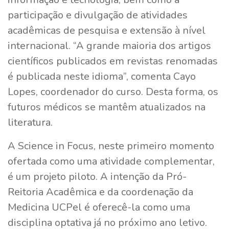
participação e divulgação de atividades
acadêmicas de pesquisa e extensão à nível
internacional. “A grande maioria dos artigos
científicos publicados em revistas renomadas
é publicada neste idioma”, comenta Cayo
Lopes, coordenador do curso. Desta forma, os
futuros médicos se mantêm atualizados na
literatura.
A Science in Focus, neste primeiro momento
ofertada como uma atividade complementar,
é um projeto piloto. A intenção da Pró-
Reitoria Acadêmica e da coordenação da
Medicina UCPel é oferecê-la como uma
disciplina optativa já no próximo ano letivo.