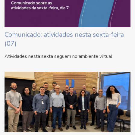
Comunicado: atividades nesta sexta-feira
(07)
Atividades nesta sexta seguem no ambiente virtual