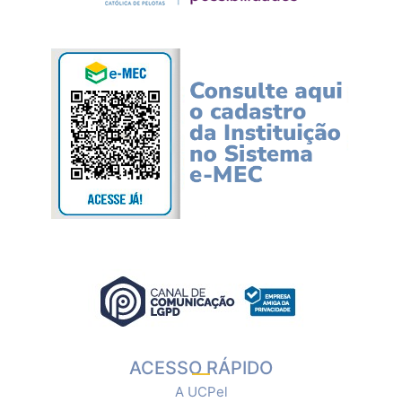
ACESSO RÁPIDO
A UCPel