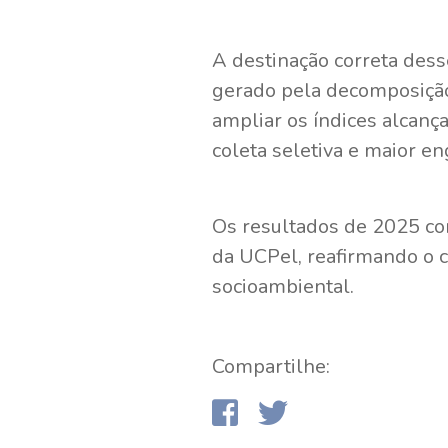
A destinação correta dess
gerado pela decomposição
ampliar os índices alcanç
coleta seletiva e maior e
Os resultados de 2025 co
da UCPel, reafirmando o c
socioambiental.
Compartilhe: