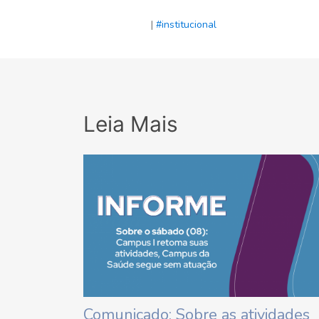
|
#institucional
Leia Mais
Comunicado: Sobre as atividades