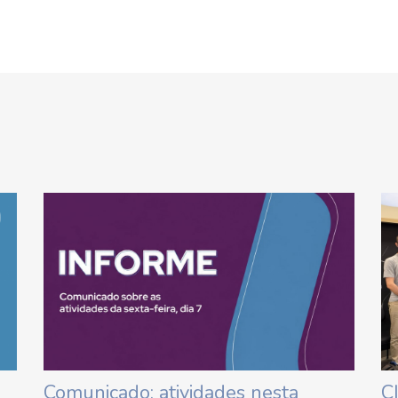
Comunicado: atividades nesta
C