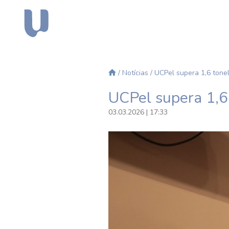
/
Notícias
/ UCPel supera 1,6 ton
UCPel supera 1,6
03.03.2026 | 17:33