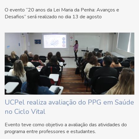
O evento “20 anos da Lei Maria da Penha: Avanços e
Desafios” será realizado no dia 13 de agosto
UCPel realiza avaliação do PPG em Saúde
no Ciclo Vital
Evento teve como objetivo a avaliação das atividades do
programa entre professores e estudantes.