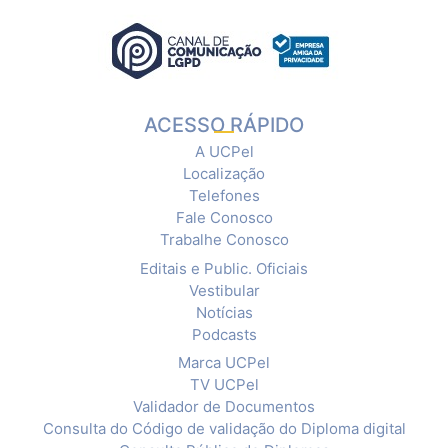
ACESSO RÁPIDO
A UCPel
Localização
Telefones
Fale Conosco
Trabalhe Conosco
Editais e Public. Oficiais
Vestibular
Notícias
Podcasts
Marca UCPel
TV UCPel
Validador de Documentos
Consulta do Código de validação do Diploma digital