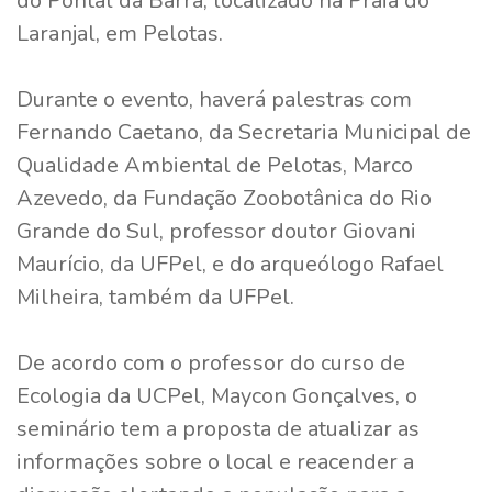
do Pontal da Barra, localizado na Praia do
Laranjal, em Pelotas.
Durante o evento, haverá palestras com
Fernando Caetano, da Secretaria Municipal de
Qualidade Ambiental de Pelotas, Marco
Azevedo, da Fundação Zoobotânica do Rio
Grande do Sul, professor doutor Giovani
Maurício, da UFPel, e do arqueólogo Rafael
Milheira, também da UFPel.
De acordo com o professor do curso de
Ecologia da UCPel, Maycon Gonçalves, o
seminário tem a proposta de atualizar as
informações sobre o local e reacender a