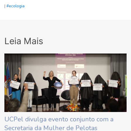
|
#ecologia
Leia Mais
UCPel divulga evento conjunto com a
Secretaria da Mulher de Pelotas