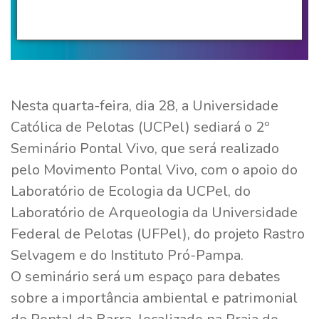
Nesta quarta-feira, dia 28, a Universidade
Católica de Pelotas (UCPel) sediará o 2º
Seminário Pontal Vivo, que será realizado
pelo Movimento Pontal Vivo, com o apoio do
Laboratório de Ecologia da UCPel, do
Laboratório de Arqueologia da Universidade
Federal de Pelotas (UFPel), do projeto Rastro
Selvagem e do Instituto Pró-Pampa.
O seminário será um espaço para debates
sobre a importância ambiental e patrimonial