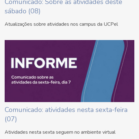
Comunicado: Sobre as atividades deste
sábado (08)
Atualizações sobre atividades nos campus da UCPel
Comunicado: atividades nesta sexta-feira
(07)
Atividades nesta sexta seguem no ambiente virtual