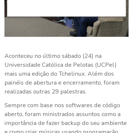
Aconteceu no último sábado (24) na
Universidade Católica de Pelotas (UCPel)
mais uma edição do Tchelinux. Além dos
painéis de abertura e encerramento, foram
realizadas outras 29 palestras.
Sempre com base nos softwares de código
aberto, foram ministrados assuntos como a
importância de fazer backup do seu ambiente
e como criar músicas usando programação.