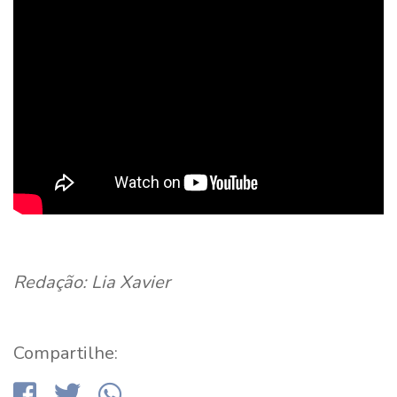
Redação: Lia Xavier
Compartilhe: