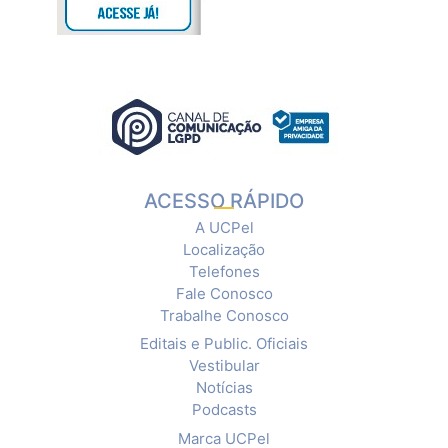
ACESSO RÁPIDO
A UCPel
Localização
Telefones
Fale Conosco
Trabalhe Conosco
Editais e Public. Oficiais
Vestibular
Notícias
Podcasts
Marca UCPel