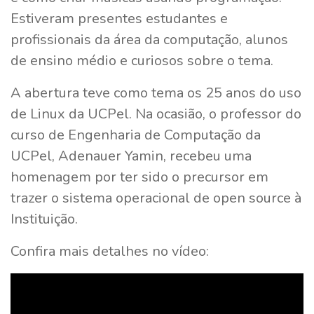
Estiveram presentes estudantes e
profissionais da área da computação, alunos
de ensino médio e curiosos sobre o tema.
A abertura teve como tema os 25 anos do uso
de Linux da UCPel. Na ocasião, o professor do
curso de Engenharia de Computação da
UCPel, Adenauer Yamin, recebeu uma
homenagem por ter sido o precursor em
trazer o sistema operacional de open source à
Instituição.
Confira mais detalhes no vídeo: