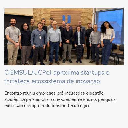
CIEMSUL/UCPel aproxima startups e
fortalece ecossistema de inovação
Encontro reuniu empresas pré-incubadas e gestão
acadêmica para ampliar conexões entre ensino, pesquisa,
extensão e empreendedorismo tecnológico