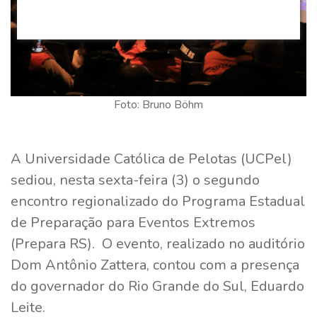
Foto: Bruno Böhm
A Universidade Católica de Pelotas (UCPel)
sediou, nesta sexta-feira (3) o segundo
encontro regionalizado do Programa Estadual
de Preparação para Eventos Extremos
(Prepara RS). O evento, realizado no auditório
Dom Antônio Zattera, contou com a presença
do governador do Rio Grande do Sul, Eduardo
Leite.