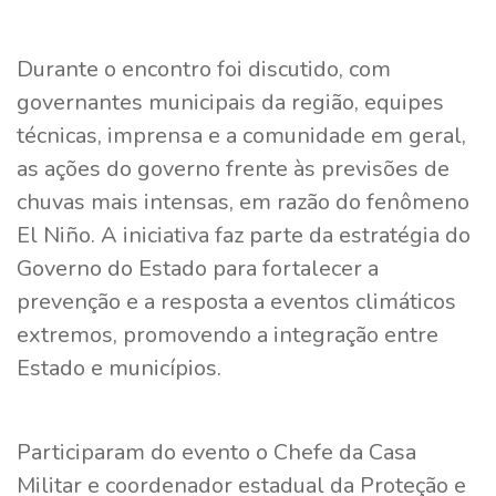
Durante o encontro foi discutido, com
governantes municipais da região, equipes
técnicas, imprensa e a comunidade em geral,
as ações do governo frente às previsões de
chuvas mais intensas, em razão do fenômeno
El Niño. A iniciativa faz parte da estratégia do
Governo do Estado para fortalecer a
prevenção e a resposta a eventos climáticos
extremos, promovendo a integração entre
Estado e municípios.
Participaram do evento o Chefe da Casa
Militar e coordenador estadual da Proteção e