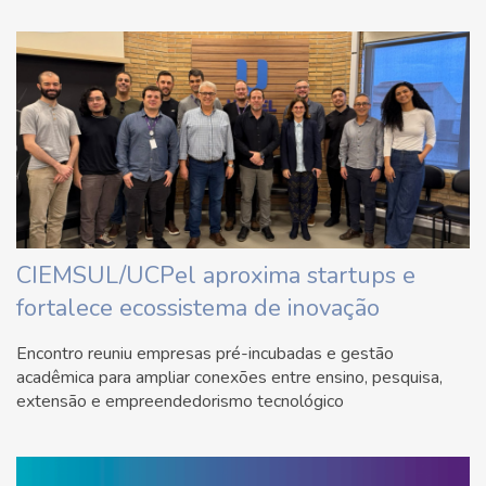
CIEMSUL/UCPel aproxima startups e
fortalece ecossistema de inovação
Encontro reuniu empresas pré-incubadas e gestão
acadêmica para ampliar conexões entre ensino, pesquisa,
extensão e empreendedorismo tecnológico