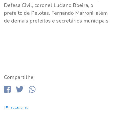
Defesa Civil, coronel Luciano Boeira, o
prefeito de Pelotas, Fernando Marroni, além
de demais prefeitos e secretários municipais.
Compartilhe:
|
#institucional