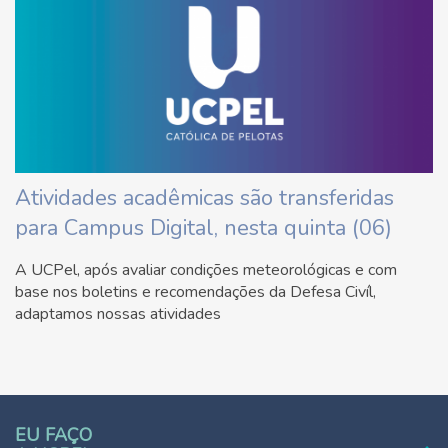
Atividades acadêmicas são transferidas
para Campus Digital, nesta quinta (06)
A UCPel, após avaliar condições meteorológicas e com
base nos boletins e recomendações da Defesa Civíl,
adaptamos nossas atividades
EU FAÇO