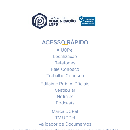
ACESSO RÁPIDO
A UCPel
Localização
Telefones
Fale Conosco
Trabalhe Conosco
Editais e Public. Oficiais
Vestibular
Notícias
Podcasts
Marca UCPel
TV UCPel
Validador de Documentos