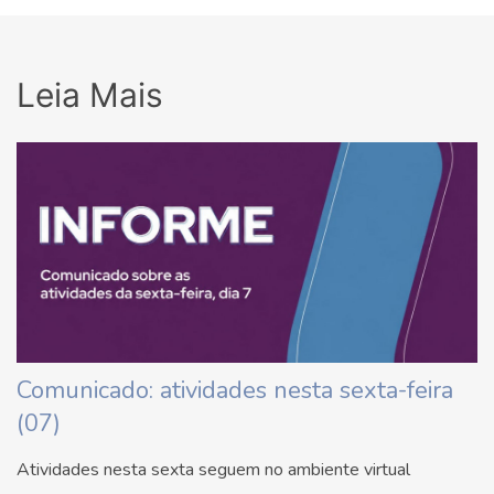
Leia Mais
Comunicado: atividades nesta sexta-feira
(07)
Atividades nesta sexta seguem no ambiente virtual