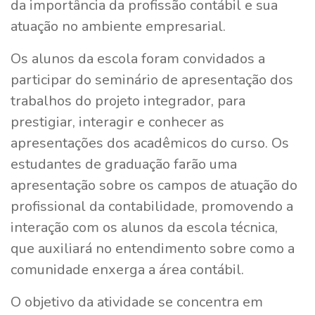
da importância da profissão contábil e sua
atuação no ambiente empresarial.
Os alunos da escola foram convidados a
participar do seminário de apresentação dos
trabalhos do projeto integrador, para
prestigiar, interagir e conhecer as
apresentações dos acadêmicos do curso. Os
estudantes de graduação farão uma
apresentação sobre os campos de atuação do
profissional da contabilidade, promovendo a
interação com os alunos da escola técnica,
que auxiliará no entendimento sobre como a
comunidade enxerga a área contábil.
O objetivo da atividade se concentra em