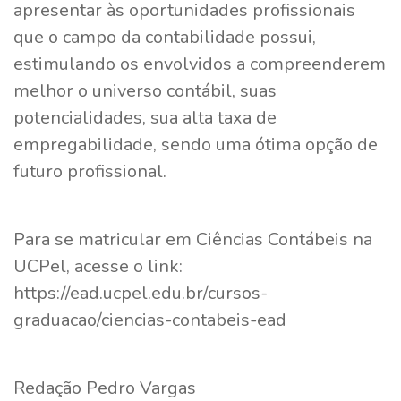
apresentar às oportunidades profissionais
que o campo da contabilidade possui,
estimulando os envolvidos a compreenderem
melhor o universo contábil, suas
potencialidades, sua alta taxa de
empregabilidade, sendo uma ótima opção de
futuro profissional.
Para se matricular em Ciências Contábeis na
UCPel, acesse o link:
https://ead.ucpel.edu.br/cursos-
graduacao/ciencias-contabeis-ead
Redação Pedro Vargas