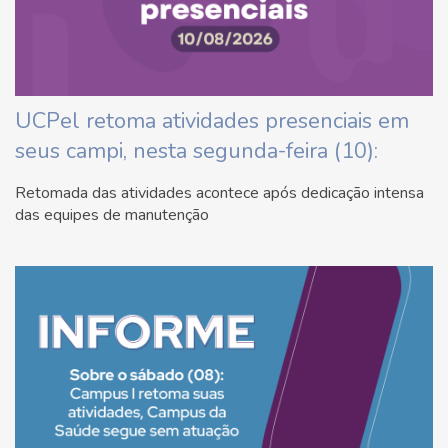
UCPel retoma atividades presenciais em
seus campi, nesta segunda-feira (10):
Retomada das atividades acontece após dedicação intensa
das equipes de manutenção