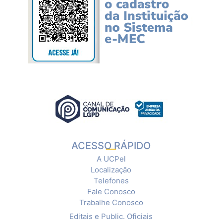
ACESSO RÁPIDO
A UCPel
Localização
Telefones
Fale Conosco
Trabalhe Conosco
Editais e Public. Oficiais