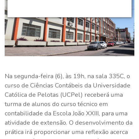
Na segunda-feira (6), às 19h, na sala 335C, o
curso de Ciências Contábeis da Universidade
Católica de Pelotas (UCPel) receberá uma
turma de alunos do curso técnico em
contabilidade da Escola João XXIII, para uma
atividade de extensão. O desenvolvimento da
prática irá proporcionar uma reflexão acerca