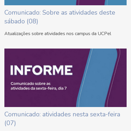
Comunicado: Sobre as atividades deste
sábado (08)
Atualizações sobre atividades nos campus da UCPel
Comunicado: atividades nesta sexta-feira
(07)