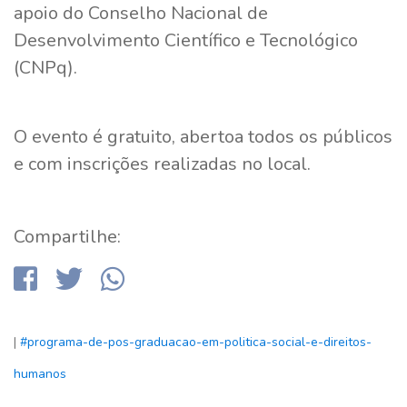
apoio do Conselho Nacional de
Desenvolvimento Científico e Tecnológico
(CNPq).
O evento é gratuito, abertoa todos os públicos
e com inscrições realizadas no local.
Compartilhe:
|
#programa-de-pos-graduacao-em-politica-social-e-direitos-
humanos