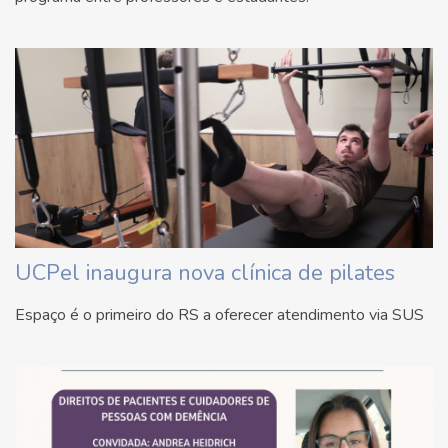
UCPel inaugura nova clínica de pilates
Espaço é o primeiro do RS a oferecer atendimento via SUS