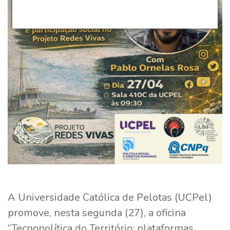
A Universidade Católica de Pelotas (UCPel)
promove, nesta segunda (27), a oficina
“Tecnopolítica do Território: plataformas,