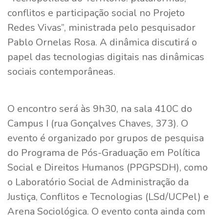
conflitos e participação social no Projeto
Redes Vivas”, ministrada pelo pesquisador
Pablo Ornelas Rosa. A dinâmica discutirá o
papel das tecnologias digitais nas dinâmicas
sociais contemporâneas.
O encontro será às 9h30, na sala 410C do
Campus I (rua Gonçalves Chaves, 373). O
evento é organizado por grupos de pesquisa
do Programa de Pós-Graduação em Política
Social e Direitos Humanos (PPGPSDH), como
o Laboratório Social de Administração da
Justiça, Conflitos e Tecnologias (LSd/UCPel) e
Arena Sociológica. O evento conta ainda com