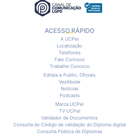
ACESSO RÁPIDO
A UCPel
Localização
Telefones
Fale Conosco
Trabalhe Conosco
Editais e Public. Oficiais
Vestibular
Notícias
Podcasts
Marca UCPel
TV UCPel
Validador de Documentos
Consulta do Código de validação do Diploma digital
Consulta Pública de Diplomas