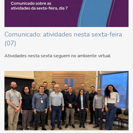
Comunicado: atividades nesta sexta-feira
(07)
Atividades nesta sexta seguem no ambiente virtual