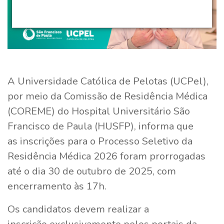
A Universidade Católica de Pelotas (UCPel),
por meio da Comissão de Residência Médica
(COREME) do Hospital Universitário São
Francisco de Paula (HUSFP), informa que
as inscrições para o Processo Seletivo da
Residência Médica 2026 foram prorrogadas
até o dia 30 de outubro de 2025, com
encerramento às 17h.
Os candidatos devem realizar a