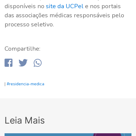
disponíveis no
site da UCPel
e nos portais
das associações médicas responsáveis pelo
processo seletivo.
Compartilhe:
|
#residencia-medica
Leia Mais