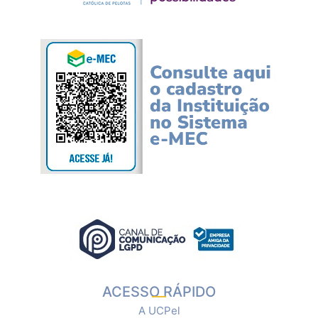
ACESSO RÁPIDO
A UCPel