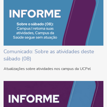
Comunicado: Sobre as atividades deste
sábado (08)
Atualizações sobre atividades nos campus da UCPel