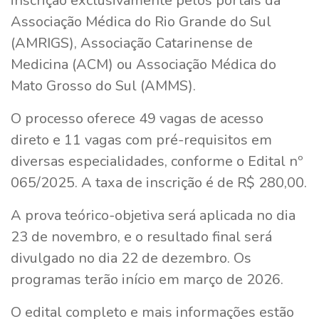
inscrição exclusivamente pelos portais da
Associação Médica do Rio Grande do Sul
(AMRIGS), Associação Catarinense de
Medicina (ACM) ou Associação Médica do
Mato Grosso do Sul (AMMS).
O processo oferece 49 vagas de acesso
direto e 11 vagas com pré-requisitos em
diversas especialidades, conforme o Edital nº
065/2025. A taxa de inscrição é de R$ 280,00.
A prova teórico-objetiva será aplicada no dia
23 de novembro, e o resultado final será
divulgado no dia 22 de dezembro. Os
programas terão início em março de 2026.
O edital completo e mais informações estão