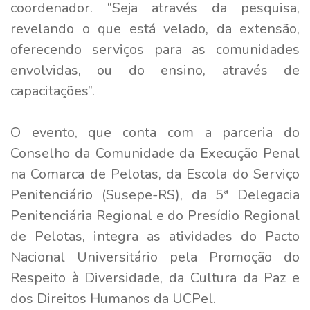
coordenador. “Seja através da pesquisa,
revelando o que está velado, da extensão,
oferecendo serviços para as comunidades
envolvidas, ou do ensino, através de
capacitações”.
O evento, que conta com a parceria do
Conselho da Comunidade da Execução Penal
na Comarca de Pelotas, da Escola do Serviço
Penitenciário (Susepe-RS), da 5ª Delegacia
Penitenciária Regional e do Presídio Regional
de Pelotas, integra as atividades do Pacto
Nacional Universitário pela Promoção do
Respeito à Diversidade, da Cultura da Paz e
dos Direitos Humanos da UCPel.