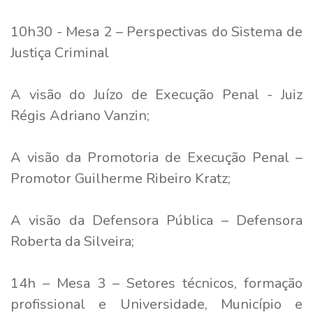
10h30 - Mesa 2 – Perspectivas do Sistema de
Justiça Criminal
A visão do Juízo de Execução Penal - Juiz
Régis Adriano Vanzin;
A visão da Promotoria de Execução Penal –
Promotor Guilherme Ribeiro Kratz;
A visão da Defensora Pública – Defensora
Roberta da Silveira;
14h – Mesa 3 – Setores técnicos, formação
profissional e Universidade, Município e