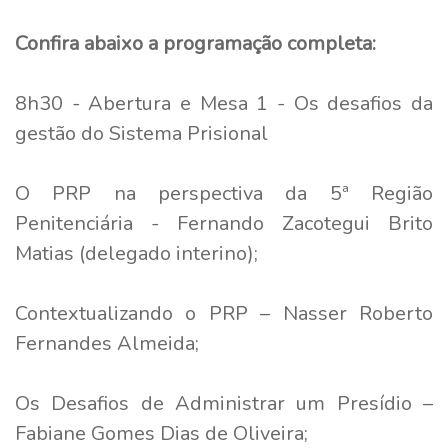
Confira abaixo a programação completa:
8h30 - Abertura e Mesa 1 - Os desafios da
gestão do Sistema Prisional
O PRP na perspectiva da 5ª Região
Penitenciária - Fernando Zacotegui Brito
Matias (delegado interino);
Contextualizando o PRP – Nasser Roberto
Fernandes Almeida;
Os Desafios de Administrar um Presídio –
Fabiane Gomes Dias de Oliveira;