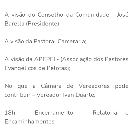
A visão do Conselho da Comunidade - José
Barella (Presidente);
A visão da Pastoral Carcerária;
A visão da APEPEL- (Associação dos Pastores
Evangélicos de Pelotas);
No que a Câmara de Vereadores pode
contribuir – Vereador Ivan Duarte;
18h – Encerramento – Relatoria e
Encaminhamentos