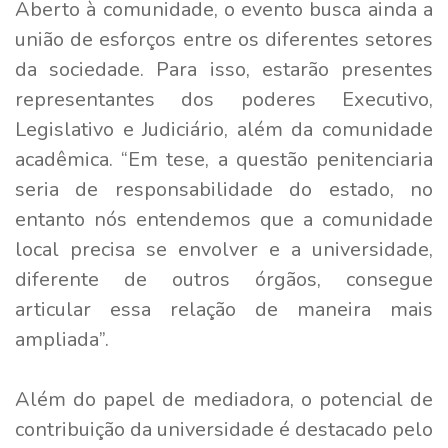
Aberto à comunidade, o evento busca ainda a
união de esforços entre os diferentes setores
da sociedade. Para isso, estarão presentes
representantes dos poderes Executivo,
Legislativo e Judiciário, além da comunidade
acadêmica. “Em tese, a questão penitenciaria
seria de responsabilidade do estado, no
entanto nós entendemos que a comunidade
local precisa se envolver e a universidade,
diferente de outros órgãos, consegue
articular essa relação de maneira mais
ampliada”.
Além do papel de mediadora, o potencial de
contribuição da universidade é destacado pelo