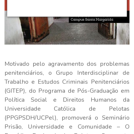
Motivado pelo agravamento dos problemas
penitenciários, o Grupo Interdisciplinar de
Trabalho e Estudos Criminais Penitenciários
(GITEP), do Programa de Pós-Graduação em
Política Social e Direitos Humanos da
Universidade Católica de Pelotas
(PPGPSDH/UCPel), promoverá o Seminário
Prisão, Universidade e Comunidade – O