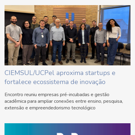
CIEMSUL/UCPel aproxima startups e
fortalece ecossistema de inovação
Encontro reuniu empresas pré-incubadas e gestão
acadêmica para ampliar conexões entre ensino, pesquisa,
extensão e empreendedorismo tecnológico