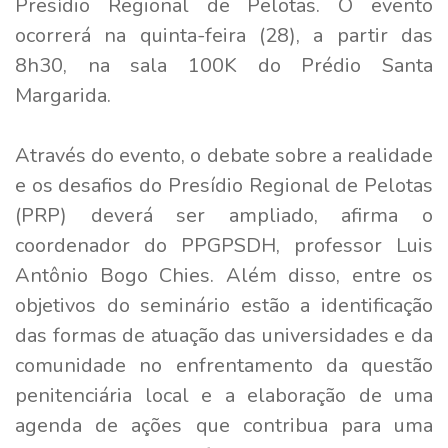
Presídio Regional de Pelotas. O evento
ocorrerá na quinta-feira (28), a partir das
8h30, na sala 100K do Prédio Santa
Margarida.
Através do evento, o debate sobre a realidade
e os desafios do Presídio Regional de Pelotas
(PRP) deverá ser ampliado, afirma o
coordenador do PPGPSDH, professor Luis
Antônio Bogo Chies. Além disso, entre os
objetivos do seminário estão a identificação
das formas de atuação das universidades e da
comunidade no enfrentamento da questão
penitenciária local e a elaboração de uma
agenda de ações que contribua para uma