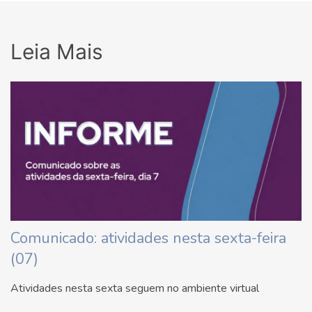
Leia Mais
Comunicado: atividades nesta sexta-feira
(07)
Atividades nesta sexta seguem no ambiente virtual