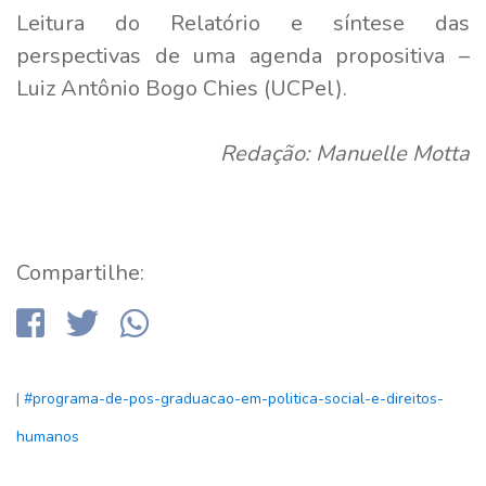
Leitura do Relatório e síntese das
perspectivas de uma agenda propositiva –
Luiz Antônio Bogo Chies (UCPel).
Redação: Manuelle Motta
Compartilhe:
|
#programa-de-pos-graduacao-em-politica-social-e-direitos-
humanos