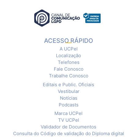
ACESSO RÁPIDO
A UCPel
Localização
Telefones
Fale Conosco
Trabalhe Conosco
Editais e Public. Oficiais
Vestibular
Notícias
Podcasts
Marca UCPel
TV UCPel
Validador de Documentos
Consulta do Código de validação do Diploma digital