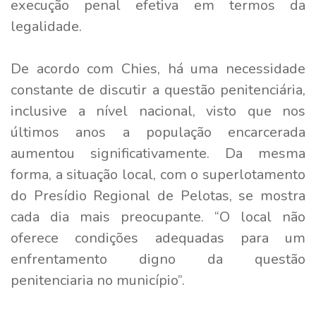
execução penal efetiva em termos da
legalidade.
De acordo com Chies, há uma necessidade
constante de discutir a questão penitenciária,
inclusive a nível nacional, visto que nos
últimos anos a população encarcerada
aumentou significativamente. Da mesma
forma, a situação local, com o superlotamento
do Presídio Regional de Pelotas, se mostra
cada dia mais preocupante. “O local não
oferece condições adequadas para um
enfrentamento digno da questão
penitenciaria no município”.