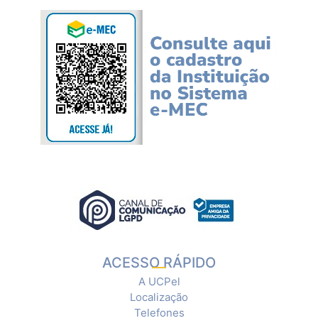
ACESSO RÁPIDO
A UCPel
Localização
Telefones