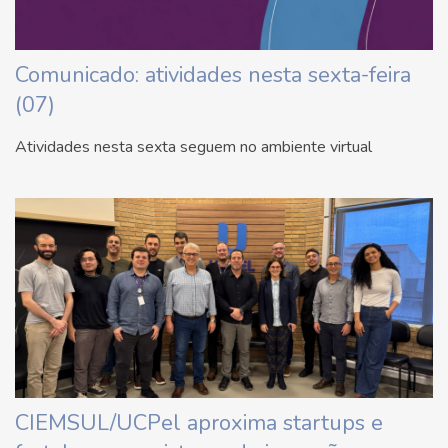
Comunicado: atividades nesta sexta-feira
(07)
Atividades nesta sexta seguem no ambiente virtual
CIEMSUL/UCPel aproxima startups e