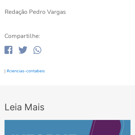
Redação Pedro Vargas
Compartilhe:
|
#ciencias-contabeis
Leia Mais