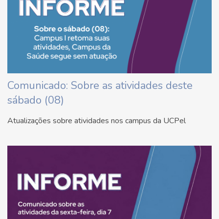
Comunicado: Sobre as atividades deste
sábado (08)
Atualizações sobre atividades nos campus da UCPel