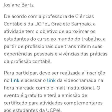
Josiane Bartz.
De acordo com a professora de Ciências
Contábeis da UCPel, Graciele Sampaio, a
atividade tem o objetivo de aproximar os
estudantes do curso ao mundo do trabalho, a
partir de profissionais que transmitem suas
experiências pessoais e vivências das práticas
da profissão contábil.
Para participar, deve ser realizada a inscrição
no
link
e acessar o
link
da videochamada na
hora marcada com o e-mail institucional. O
evento é gratuito e terá a emissão de
certificado para atividades complementares
aos estudantes da UCPel.