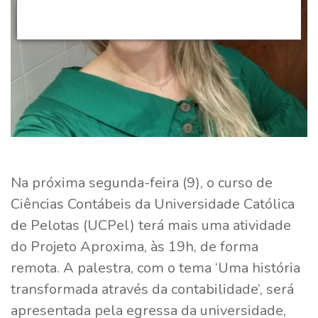
Na próxima segunda-feira (9), o curso de
Ciências Contábeis da Universidade Católica
de Pelotas (UCPel) terá mais uma atividade
do Projeto Aproxima, às 19h, de forma
remota. A palestra, com o tema ‘Uma história
transformada através da contabilidade’, será
apresentada pela egressa da universidade,