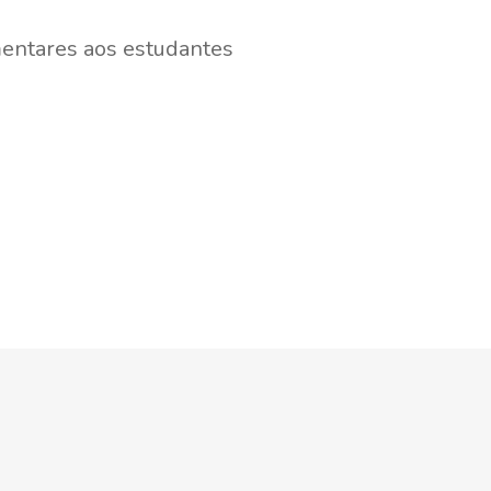
ementares aos estudantes