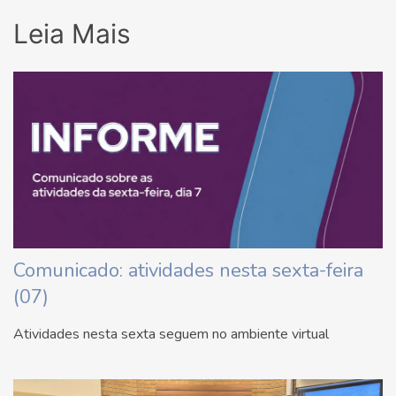
Leia Mais
Comunicado: atividades nesta sexta-feira
(07)
Atividades nesta sexta seguem no ambiente virtual