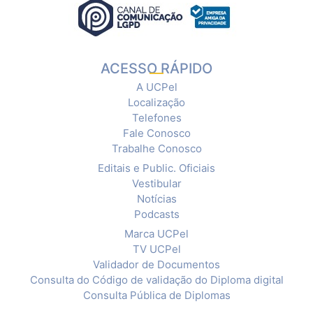
ACESSO RÁPIDO
A UCPel
Localização
Telefones
Fale Conosco
Trabalhe Conosco
Editais e Public. Oficiais
Vestibular
Notícias
Podcasts
Marca UCPel
TV UCPel
Validador de Documentos
Consulta do Código de validação do Diploma digital
Consulta Pública de Diplomas