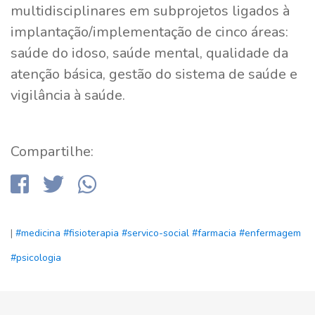
multidisciplinares em subprojetos ligados à
implantação/implementação de cinco áreas:
saúde do idoso, saúde mental, qualidade da
atenção básica, gestão do sistema de saúde e
vigilância à saúde.
Compartilhe:
|
#medicina
#fisioterapia
#servico-social
#farmacia
#enfermagem
#psicologia