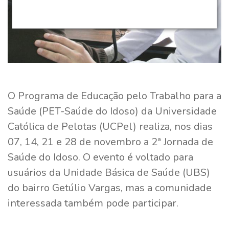
O Programa de Educação pelo Trabalho para a
Saúde (PET-Saúde do Idoso) da Universidade
Católica de Pelotas (UCPel) realiza, nos dias
07, 14, 21 e 28 de novembro a 2ª Jornada de
Saúde do Idoso. O evento é voltado para
usuários da Unidade Básica de Saúde (UBS)
do bairro Getúlio Vargas, mas a comunidade
interessada também pode participar.