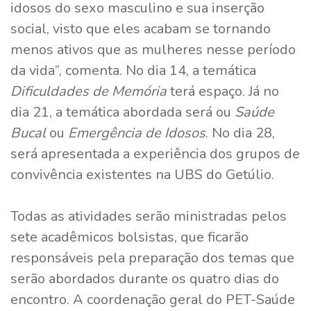
idosos do sexo masculino e sua inserção
social, visto que eles acabam se tornando
menos ativos que as mulheres nesse período
da vida”, comenta. No dia 14, a temática
Dificuldades de Memória
terá espaço. Já no
dia 21, a temática abordada será ou
Saúde
Bucal
ou
Emergência de Idosos
. No dia 28,
será apresentada a experiência dos grupos de
convivência existentes na UBS do Getúlio.
Todas as atividades serão ministradas pelos
sete acadêmicos bolsistas, que ficarão
responsáveis pela preparação dos temas que
serão abordados durante os quatro dias do
encontro. A coordenação geral do PET-Saúde