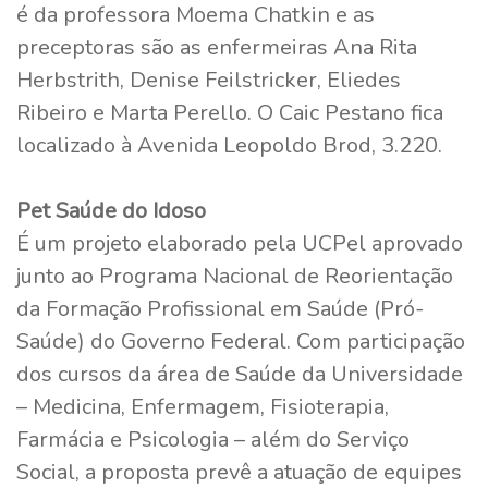
é da professora Moema Chatkin e as
preceptoras são as enfermeiras Ana Rita
Herbstrith, Denise Feilstricker, Eliedes
Ribeiro e Marta Perello. O Caic Pestano fica
localizado à Avenida Leopoldo Brod, 3.220.
Pet Saúde do Idoso
É um projeto elaborado pela UCPel aprovado
junto ao Programa Nacional de Reorientação
da Formação Profissional em Saúde (Pró-
Saúde) do Governo Federal. Com participação
dos cursos da área de Saúde da Universidade
– Medicina, Enfermagem, Fisioterapia,
Farmácia e Psicologia – além do Serviço
Social, a proposta prevê a atuação de equipes