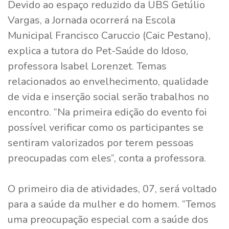
Devido ao espaço reduzido da UBS Getúlio
Vargas, a Jornada ocorrerá na Escola
Municipal Francisco Caruccio (Caic Pestano),
explica a tutora do Pet-Saúde do Idoso,
professora Isabel Lorenzet. Temas
relacionados ao envelhecimento, qualidade
de vida e inserção social serão trabalhos no
encontro. “Na primeira edição do evento foi
possível verificar como os participantes se
sentiram valorizados por terem pessoas
preocupadas com eles”, conta a professora.
O primeiro dia de atividades, 07, será voltado
para a saúde da mulher e do homem. “Temos
uma preocupação especial com a saúde dos