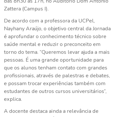
das 8h30 às 17h, no Auditório Dom Antônio
Zattera (Campus I).
De acordo com a professora da UCPel,
Nayhany Araújo, o objetivo central da Jornada
é aprofundar o conhecimento técnico sobre
saúde mental e reduzir o preconceito em
torno do tema. “Queremos levar ajuda a mais
pessoas. É uma grande oportunidade para
que os alunos tenham contato com grandes
profissionais, através de palestras e debates,
e possam trocar experiências também com
estudantes de outros cursos universitários”,
explica.
A docente destaca ainda a relevância de