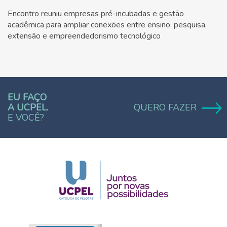
Encontro reuniu empresas pré-incubadas e gestão
acadêmica para ampliar conexões entre ensino, pesquisa,
extensão e empreendedorismo tecnológico
EU FAÇO
A UCPEL.
QUERO FAZER
E VOCÊ?