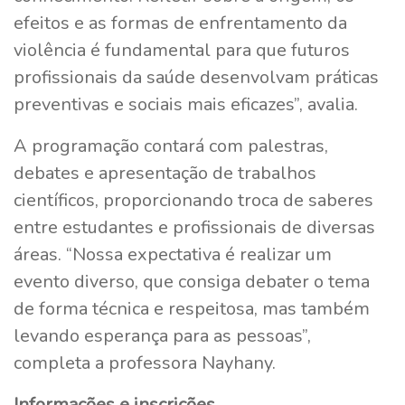
efeitos e as formas de enfrentamento da
violência é fundamental para que futuros
profissionais da saúde desenvolvam práticas
preventivas e sociais mais eficazes”, avalia.
A programação contará com palestras,
debates e apresentação de trabalhos
científicos, proporcionando troca de saberes
entre estudantes e profissionais de diversas
áreas. “Nossa expectativa é realizar um
evento diverso, que consiga debater o tema
de forma técnica e respeitosa, mas também
levando esperança para as pessoas”,
completa a professora Nayhany.
Informações e inscrições