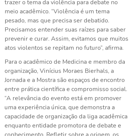
trazer o tema da violência para debate no
meio acadêmico. “Violência é um tema
pesado, mas que precisa ser debatido.
Precisamos entender suas raízes para saber
prevenir e curar. Assim, evitamos que muitos
atos violentos se repitam no futuro”, afirma.
Para o acadêmico de Medicina e membro da
organização, Vinícius Moraes Bierhals, a
Jornada e a Mostra são espaços de encontro
entre prática científica e compromisso social.
“A relevância do evento está em promover
uma experiência única, que demonstra a
capacidade de organização da liga acadêmica
enquanto entidade promotora de debate e
conhecimento. Refletir sobre a origem, os