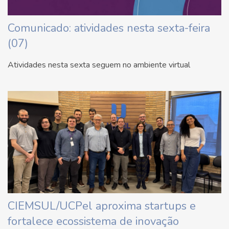
Comunicado: atividades nesta sexta-feira
(07)
Atividades nesta sexta seguem no ambiente virtual
CIEMSUL/UCPel aproxima startups e
fortalece ecossistema de inovação