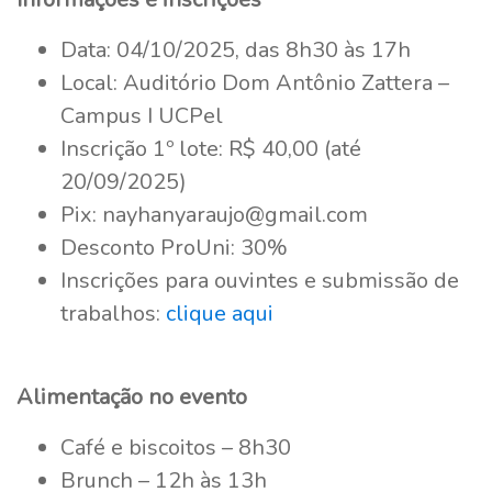
Data: 04/10/2025, das 8h30 às 17h
Local: Auditório Dom Antônio Zattera –
Campus I UCPel
Inscrição 1º lote: R$ 40,00 (até
20/09/2025)
Pix: nayhanyaraujo@gmail.com
Desconto ProUni: 30%
Inscrições para ouvintes e submissão de
trabalhos:
clique aqui
Alimentação no evento
Café e biscoitos – 8h30
Brunch – 12h às 13h