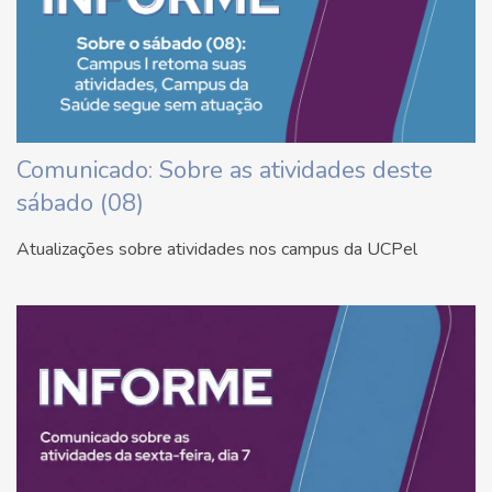
Comunicado: Sobre as atividades deste
sábado (08)
Atualizações sobre atividades nos campus da UCPel