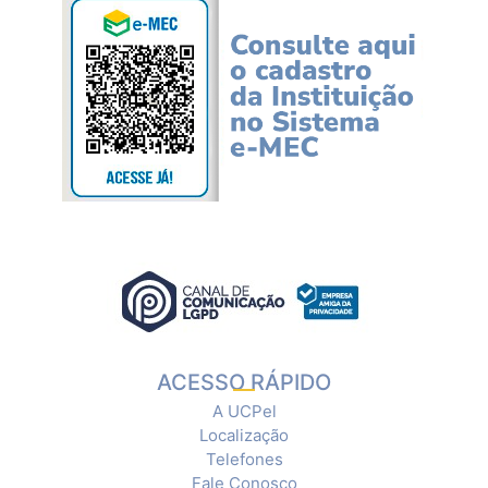
ACESSO RÁPIDO
A UCPel
Localização
Telefones
Fale Conosco