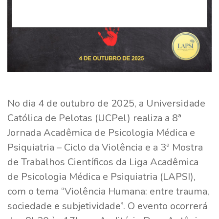
No dia 4 de outubro de 2025, a Universidade
Católica de Pelotas (UCPel) realiza a 8ª
Jornada Acadêmica de Psicologia Médica e
Psiquiatria – Ciclo da Violência e a 3ª Mostra
de Trabalhos Científicos da Liga Acadêmica
de Psicologia Médica e Psiquiatria (LAPSI),
com o tema “Violência Humana: entre trauma,
sociedade e subjetividade”. O evento ocorrerá