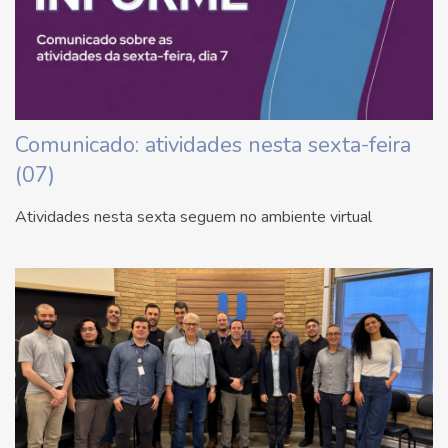
Comunicado: atividades nesta sexta-feira
(07)
Atividades nesta sexta seguem no ambiente virtual