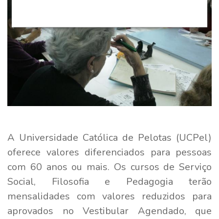
A Universidade Católica de Pelotas (UCPel)
oferece valores diferenciados para pessoas
com 60 anos ou mais. Os cursos de Serviço
Social, Filosofia e Pedagogia terão
mensalidades com valores reduzidos para
aprovados no Vestibular Agendado, que