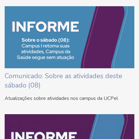
Comunicado: Sobre as atividades deste
sábado (08)
Atualizações sobre atividades nos campus da UCPel