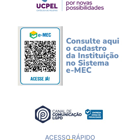
ACESSO RÁPIDO