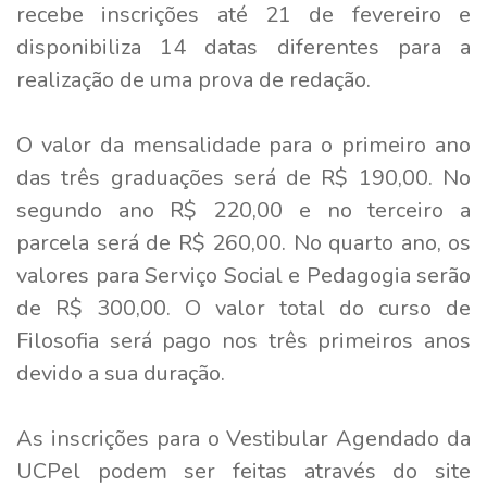
recebe inscrições até 21 de fevereiro e
disponibiliza 14 datas diferentes para a
realização de uma prova de redação.
O valor da mensalidade para o primeiro ano
das três graduações será de R$ 190,00. No
segundo ano R$ 220,00 e no terceiro a
parcela será de R$ 260,00. No quarto ano, os
valores para Serviço Social e Pedagogia serão
de R$ 300,00. O valor total do curso de
Filosofia será pago nos três primeiros anos
devido a sua duração.
As inscrições para o Vestibular Agendado da
UCPel podem ser feitas através do site