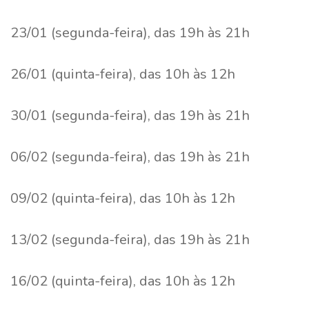
23/01 (segunda-feira), das 19h às 21h
26/01 (quinta-feira), das 10h às 12h
30/01 (segunda-feira), das 19h às 21h
06/02 (segunda-feira), das 19h às 21h
09/02 (quinta-feira), das 10h às 12h
13/02 (segunda-feira), das 19h às 21h
16/02 (quinta-feira), das 10h às 12h