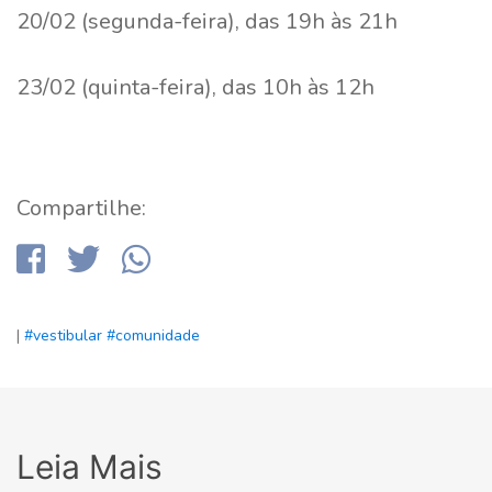
20/02 (segunda-feira), das 19h às 21h
23/02 (quinta-feira), das 10h às 12h
Compartilhe:
|
#vestibular
#comunidade
Leia Mais