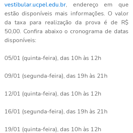
vestibular.ucpel.edu.br
, endereço em que
estão disponíveis mais informações. O valor
da taxa para realização da prova é de R$
50,00. Confira abaixo o cronograma de datas
disponíveis:
05/01 (quinta-feira), das 10h às 12h
09/01 (segunda-feira), das 19h às 21h
12/01 (quinta-feira), das 10h às 12h
16/01 (segunda-feira), das 19h às 21h
19/01 (quinta-feira), das 10h às 12h