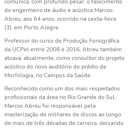
comunica, com profundo pesar, o falecimento
do engenheiro de áudio e acústica Marcos
Abreu, aos 64 anos, ocorrido na sexta-feira
(3), em Porto Alegre.
Professor do curso de Produção Fonográfica
da UCPel entre 2008 e 2016, Abreu também
atuava, atualmente, como consultor do projeto
acústico do novo auditório do prédio da
Morfologia, no Campus da Saúde.
Reconhecido como um dos mais respeitados
profissionais da área no Rio Grande do Sul,
Marcos Abreu foi responsável pela
masterização de milhares de discos ao longo
de mais de três décadas de carreira, deixando