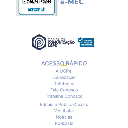
ACESSO RÁPIDO
A UCPel
Localização
Telefones
Fale Conosco
Trabalhe Conosco
Editais e Public. Oficiais
Vestibular
Notícias
Podcasts