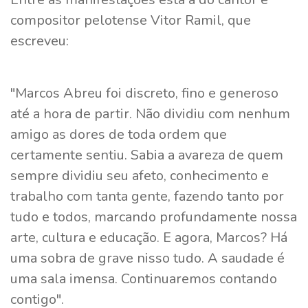
compositor pelotense Vitor Ramil, que
escreveu:
"Marcos Abreu foi discreto, fino e generoso
até a hora de partir. Não dividiu com nenhum
amigo as dores de toda ordem que
certamente sentiu. Sabia a avareza de quem
sempre dividiu seu afeto, conhecimento e
trabalho com tanta gente, fazendo tanto por
tudo e todos, marcando profundamente nossa
arte, cultura e educação. E agora, Marcos? Há
uma sobra de grave nisso tudo. A saudade é
uma sala imensa. Continuaremos contando
contigo".