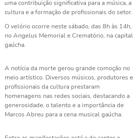
uma contribuição significativa para a música, a
cultura e a formação de profissionais do setor.
O velório ocorre neste sábado, das 8h às 14h,
no Angelus Memorial e Crematório, na capital
gaúcha.
A notícia da morte gerou grande comoção no
meio artístico. Diversos músicos, produtores e
profissionais da cultura prestaram
homenagens nas redes sociais, destacando a
generosidade, o talento e a importância de
Marcos Abreu para a cena musical gaúcha.
Entre as manifestações está a do cantor e