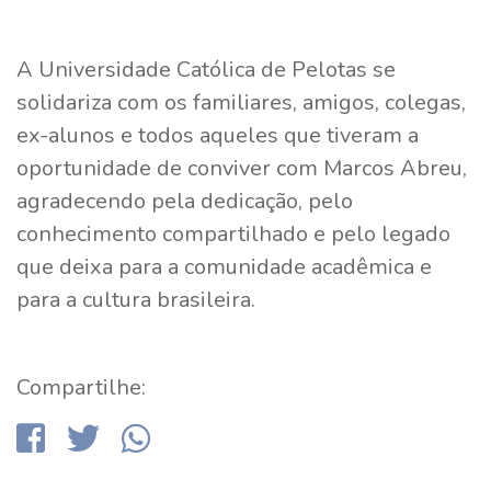
A Universidade Católica de Pelotas se
solidariza com os familiares, amigos, colegas,
ex-alunos e todos aqueles que tiveram a
oportunidade de conviver com Marcos Abreu,
agradecendo pela dedicação, pelo
conhecimento compartilhado e pelo legado
que deixa para a comunidade acadêmica e
para a cultura brasileira.
Compartilhe: