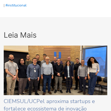
|
#institucional
Leia Mais
CIEMSUL/UCPel aproxima startups e
fortalece ecossistema de inovação