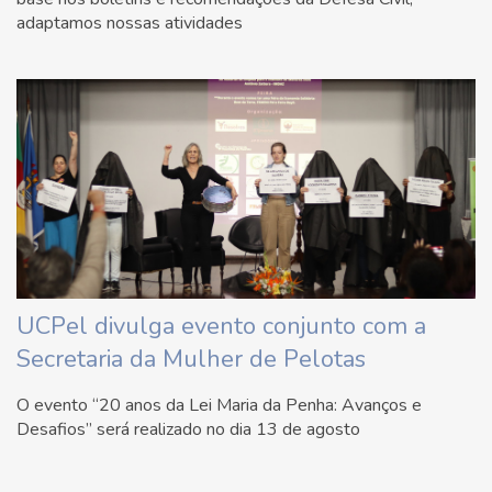
adaptamos nossas atividades
UCPel divulga evento conjunto com a
Secretaria da Mulher de Pelotas
O evento “20 anos da Lei Maria da Penha: Avanços e
Desafios” será realizado no dia 13 de agosto