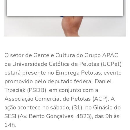
O setor de Gente e Cultura do Grupo APAC
da Universidade Católica de Pelotas (UCPel)
estará presente no Emprega Pelotas, evento
promovido pelo deputado federal Daniel
Trzeciak (PSDB), em conjunto com a
Associação Comercial de Pelotas (ACP). A
ação acontece no sábado, (31), no Ginásio do
SESI (Av. Bento Gonçalves, 4823), das 9h às
14h.