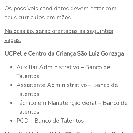
Os possíveis candidatos devem estar com
seus currículos em mãos.
Na ocasião, serão ofertadas as seguintes
vagas:
UCPel e Centro da Criança São Luiz Gonzaga
Auxiliar Administrativo – Banco de
Talentos
Assistente Administrativo – Banco de
Talentos
Técnico em Manutenção Geral – Banco de
Talentos
PCD – Banco de Talentos