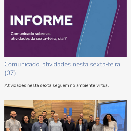
Comunicado: atividades nesta sexta-feira
(07)
Atividades nesta sexta seguem no ambiente virtual