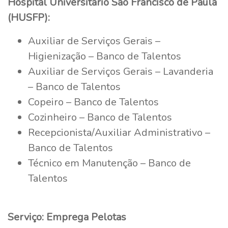
Hospital Universitário São Francisco de Paula
(HUSFP):
Auxiliar de Serviços Gerais –
Higienização – Banco de Talentos
Auxiliar de Serviços Gerais – Lavanderia
– Banco de Talentos
Copeiro – Banco de Talentos
Cozinheiro – Banco de Talentos
Recepcionista/Auxiliar Administrativo –
Banco de Talentos
Técnico em Manutenção – Banco de
Talentos
Serviço: Emprega Pelotas