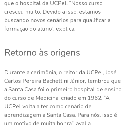
que o hospital da UCPel. “Nosso curso
cresceu muito. Devido a isso, estamos
buscando novos cenários para qualificar a
formação do aluno”, explica.
Retorno às origens
Durante a cerimônia, o reitor da UCPel, José
Carlos Pereira Bachettini Júnior, lembrou que
a Santa Casa foi o primeiro hospital de ensino
do curso de Medicina, criado em 1962. “A
UCPel volta a ter como cenário de
aprendizagem a Santa Casa. Para nós, isso é
um motivo de muita honra”, avalia.