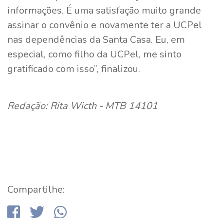
informações. É uma satisfação muito grande
assinar o convênio e novamente ter a UCPel
nas dependências da Santa Casa. Eu, em
especial, como filho da UCPel, me sinto
gratificado com isso”, finalizou.
Redação: Rita Wicth - MTB 14101
Compartilhe: