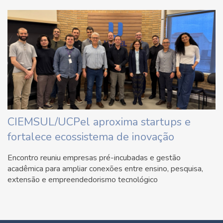
CIEMSUL/UCPel aproxima startups e
fortalece ecossistema de inovação
Encontro reuniu empresas pré-incubadas e gestão
acadêmica para ampliar conexões entre ensino, pesquisa,
extensão e empreendedorismo tecnológico