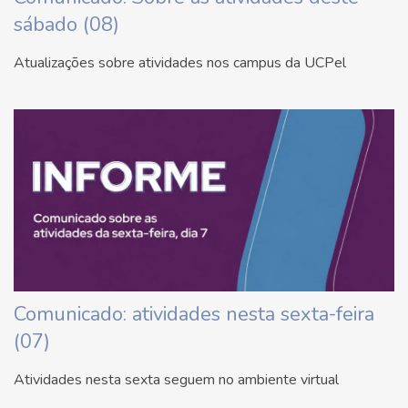
sábado (08)
Atualizações sobre atividades nos campus da UCPel
Comunicado: atividades nesta sexta-feira
(07)
Atividades nesta sexta seguem no ambiente virtual