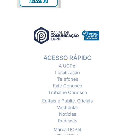
ACESSO RÁPIDO
A UCPel
Localização
Telefones
Fale Conosco
Trabalhe Conosco
Editais e Public. Oficiais
Vestibular
Notícias
Podcasts
Marca UCPel