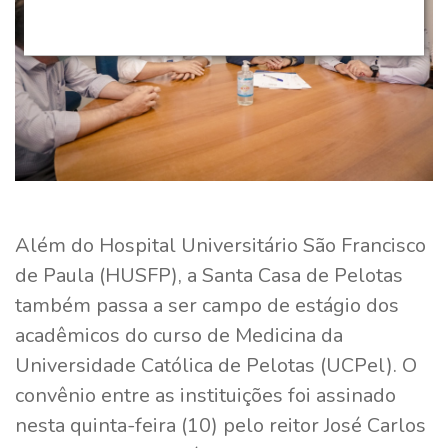
Além do Hospital Universitário São Francisco
de Paula (HUSFP), a Santa Casa de Pelotas
também passa a ser campo de estágio dos
acadêmicos do curso de Medicina da
Universidade Católica de Pelotas (UCPel). O
convênio entre as instituições foi assinado
nesta quinta-feira (10) pelo reitor José Carlos