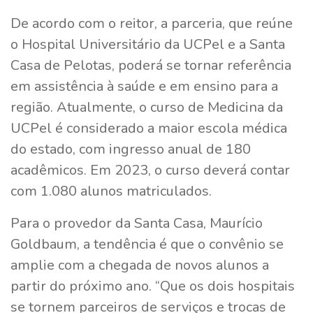
De acordo com o reitor, a parceria, que reúne
o Hospital Universitário da UCPel e a Santa
Casa de Pelotas, poderá se tornar referência
em assistência à saúde e em ensino para a
região. Atualmente, o curso de Medicina da
UCPel é considerado a maior escola médica
do estado, com ingresso anual de 180
acadêmicos. Em 2023, o curso deverá contar
com 1.080 alunos matriculados.
Para o provedor da Santa Casa, Maurício
Goldbaum, a tendência é que o convênio se
amplie com a chegada de novos alunos a
partir do próximo ano. “Que os dois hospitais
se tornem parceiros de serviços e trocas de