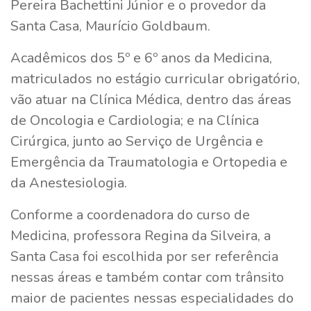
Pereira Bachettini Júnior e o provedor da
Santa Casa, Maurício Goldbaum.
Acadêmicos dos 5º e 6º anos da Medicina,
matriculados no estágio curricular obrigatório,
vão atuar na Clínica Médica, dentro das áreas
de Oncologia e Cardiologia; e na Clínica
Cirúrgica, junto ao Serviço de Urgência e
Emergência da Traumatologia e Ortopedia e
da Anestesiologia.
Conforme a coordenadora do curso de
Medicina, professora Regina da Silveira, a
Santa Casa foi escolhida por ser referência
nessas áreas e também contar com trânsito
maior de pacientes nessas especialidades do