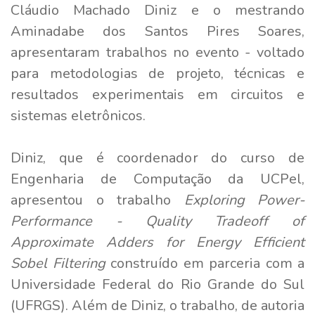
Cláudio Machado Diniz e o mestrando
Aminadabe dos Santos Pires Soares,
apresentaram trabalhos no evento - voltado
para metodologias de projeto, técnicas e
resultados experimentais em circuitos e
sistemas eletrônicos.
Diniz, que é coordenador do curso de
Engenharia de Computação da UCPel,
apresentou o trabalho
Exploring Power-
Performance - Quality Tradeoff of
Approximate Adders for Energy Efficient
Sobel Filtering
construído em parceria com a
Universidade Federal do Rio Grande do Sul
(UFRGS). Além de Diniz, o trabalho, de autoria