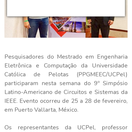
Pesquisadores do Mestrado em Engenharia
Eletrônica e Computação da Universidade
Católica de Pelotas (PPGMEEC/UCPel)
participaram nesta semana do 9º Simpósio
Latino-Americano de Circuitos e Sistemas da
IEEE. Evento ocorreu de 25 a 28 de fevereiro,
em Puerto Vallarta, México.
Os representantes da UCPel, professor