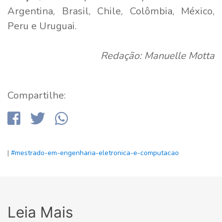
Argentina, Brasil, Chile, Colômbia, México,
Peru e Uruguai.
Redação: Manuelle Motta
Compartilhe:
|
#mestrado-em-engenharia-eletronica-e-computacao
Leia Mais