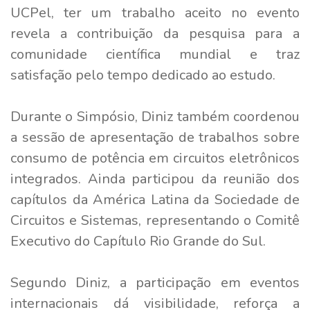
UCPel, ter um trabalho aceito no evento
revela a contribuição da pesquisa para a
comunidade científica mundial e traz
satisfação pelo tempo dedicado ao estudo.
Durante o Simpósio, Diniz também coordenou
a sessão de apresentação de trabalhos sobre
consumo de potência em circuitos eletrônicos
integrados. Ainda participou da reunião dos
capítulos da América Latina da Sociedade de
Circuitos e Sistemas, representando o Comitê
Executivo do Capítulo Rio Grande do Sul.
Segundo Diniz, a participação em eventos
internacionais dá visibilidade, reforça a