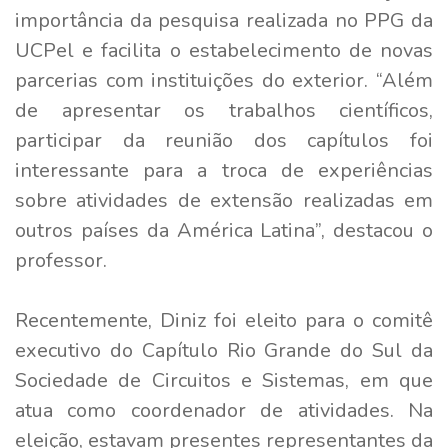
importância da pesquisa realizada no PPG da
UCPel e facilita o estabelecimento de novas
parcerias com instituições do exterior. “Além
de apresentar os trabalhos científicos,
participar da reunião dos capítulos foi
interessante para a troca de experiências
sobre atividades de extensão realizadas em
outros países da América Latina”, destacou o
professor.
Recentemente, Diniz foi eleito para o comitê
executivo do Capítulo Rio Grande do Sul da
Sociedade de Circuitos e Sistemas, em que
atua como coordenador de atividades. Na
eleição, estavam presentes representantes da