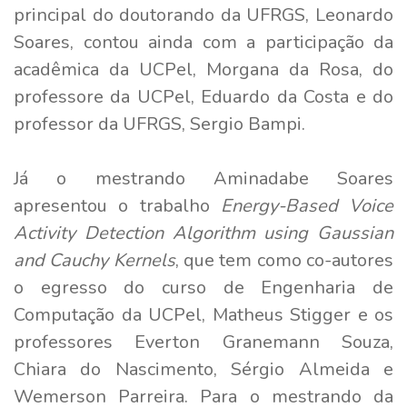
principal do doutorando da UFRGS, Leonardo
Soares, contou ainda com a participação da
acadêmica da UCPel, Morgana da Rosa, do
professore da UCPel, Eduardo da Costa e do
professor da UFRGS, Sergio Bampi.
Já o mestrando Aminadabe Soares
apresentou o trabalho
Energy-Based Voice
Activity Detection Algorithm using Gaussian
and Cauchy Kernels
, que tem como co-autores
o egresso do curso de Engenharia de
Computação da UCPel, Matheus Stigger e os
professores Everton Granemann Souza,
Chiara do Nascimento, Sérgio Almeida e
Wemerson Parreira. Para o mestrando da