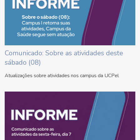
Comunicado: Sobre as atividades deste
sábado (08)
Atualizações sobre atividades nos campus da UCPel