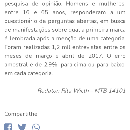
pesquisa de opinião. Homens e mulheres,
entre 16 e 65 anos, responderam a um
questionário de perguntas abertas, em busca
de manifestações sobre qual a primeira marca
é lembrada após a menção de uma categoria.
Foram realizadas 1,2 mil entrevistas entre os
meses de março e abril de 2017. O erro
amostral é de 2,9%, para cima ou para baixo,
em cada categoria.
Redator: Rita Wicth – MTB 14101
Compartilhe: