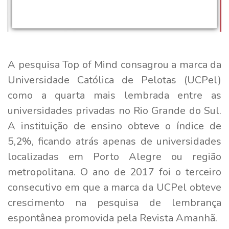
A pesquisa Top of Mind consagrou a marca da
Universidade Católica de Pelotas (UCPel)
como a quarta mais lembrada entre as
universidades privadas no Rio Grande do Sul.
A instituição de ensino obteve o índice de
5,2%, ficando atrás apenas de universidades
localizadas em Porto Alegre ou região
metropolitana. O ano de 2017 foi o terceiro
consecutivo em que a marca da UCPel obteve
crescimento na pesquisa de lembrança
espontânea promovida pela Revista Amanhã.