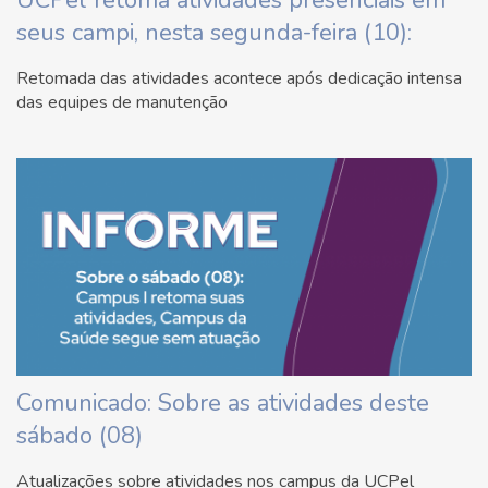
UCPel retoma atividades presenciais em
seus campi, nesta segunda-feira (10):
Retomada das atividades acontece após dedicação intensa
das equipes de manutenção
Comunicado: Sobre as atividades deste
sábado (08)
Atualizações sobre atividades nos campus da UCPel