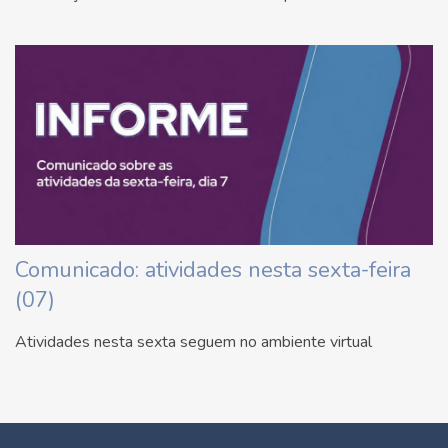
Comunicado: atividades nesta sexta-feira
(07)
Atividades nesta sexta seguem no ambiente virtual