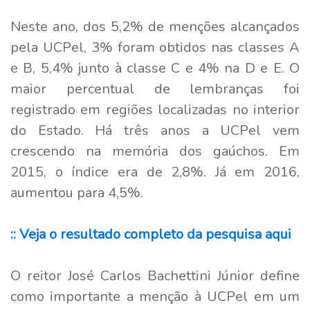
Neste ano, dos 5,2% de menções alcançados
pela UCPel, 3% foram obtidos nas classes A
e B, 5,4% junto à classe C e 4% na D e E. O
maior percentual de lembranças foi
registrado em regiões localizadas no interior
do Estado. Há três anos a UCPel vem
crescendo na memória dos gaúchos. Em
2015, o índice era de 2,8%. Já em 2016,
aumentou para 4,5%.
:: Veja o resultado completo da pesquisa aqui
O reitor José Carlos Bachettini Júnior define
como importante a menção à UCPel em um