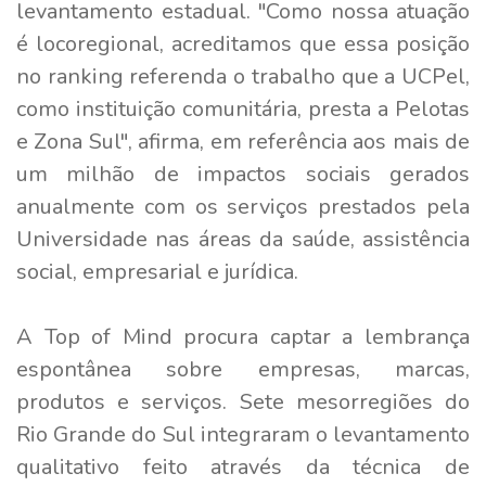
levantamento estadual. "Como nossa atuação
é locoregional, acreditamos que essa posição
no ranking referenda o trabalho que a UCPel,
como instituição comunitária, presta a Pelotas
e Zona Sul", afirma, em referência aos mais de
um milhão de impactos sociais gerados
anualmente com os serviços prestados pela
Universidade nas áreas da saúde, assistência
social, empresarial e jurídica.
A Top of Mind procura captar a lembrança
espontânea sobre empresas, marcas,
produtos e serviços. Sete mesorregiões do
Rio Grande do Sul integraram o levantamento
qualitativo feito através da técnica de