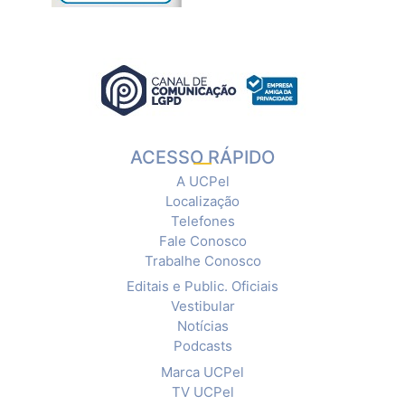
ACESSO RÁPIDO
A UCPel
Localização
Telefones
Fale Conosco
Trabalhe Conosco
Editais e Public. Oficiais
Vestibular
Notícias
Podcasts
Marca UCPel
TV UCPel