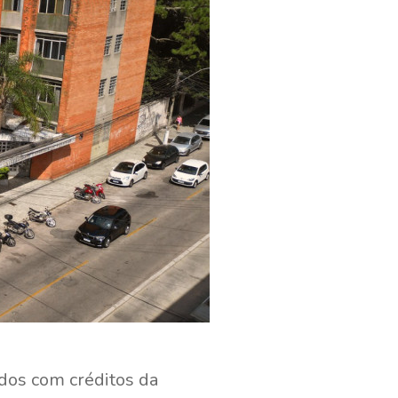
dos com créditos da