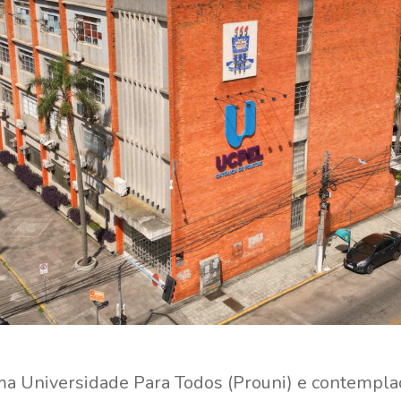
a Universidade Para Todos (Prouni) e contempla