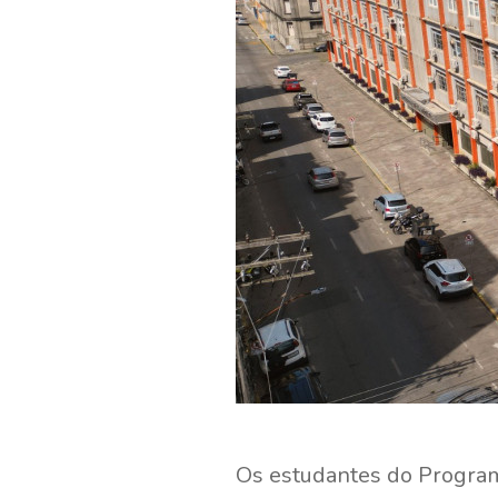
Os estudantes do Program