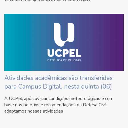
Atividades acadêmicas são transferidas
para Campus Digital, nesta quinta (06)
A UCPel, após avaliar condições meteorológicas e com
base nos boletins e recomendações da Defesa Civíl,
adaptamos nossas atividades