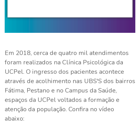
Em 2018, cerca de quatro mil atendimentos
foram realizados na Clínica Psicológica da
UCPel. O ingresso dos pacientes acontece
através de acolhimento nas UBS'S dos bairros
Fátima, Pestano e no Campus da Saúde,
espaços da UCPel voltados a formação e
atenção da população. Confira no vídeo
abaixo: