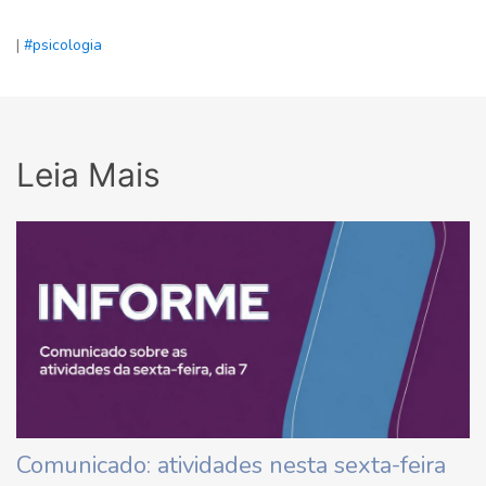
|
#psicologia
Leia Mais
Comunicado: atividades nesta sexta-feira