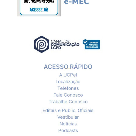
ACESSO RÁPIDO
A UCPel
Localização
Telefones
Fale Conosco
Trabalhe Conosco
Editais e Public. Oficiais
Vestibular
Notícias
Podcasts