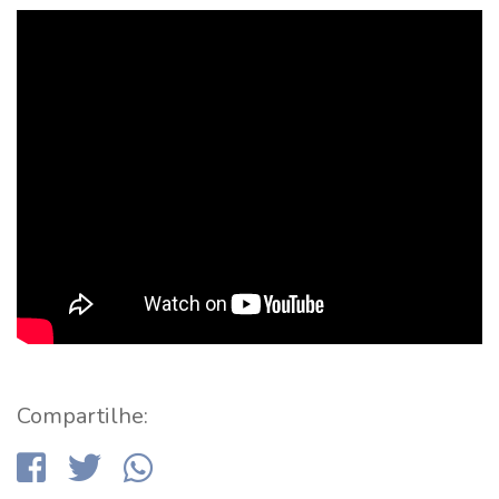
Compartilhe: