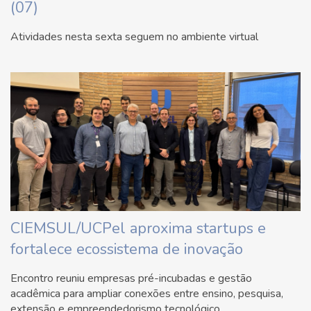
(07)
Atividades nesta sexta seguem no ambiente virtual
CIEMSUL/UCPel aproxima startups e
fortalece ecossistema de inovação
Encontro reuniu empresas pré-incubadas e gestão
acadêmica para ampliar conexões entre ensino, pesquisa,
extensão e empreendedorismo tecnológico